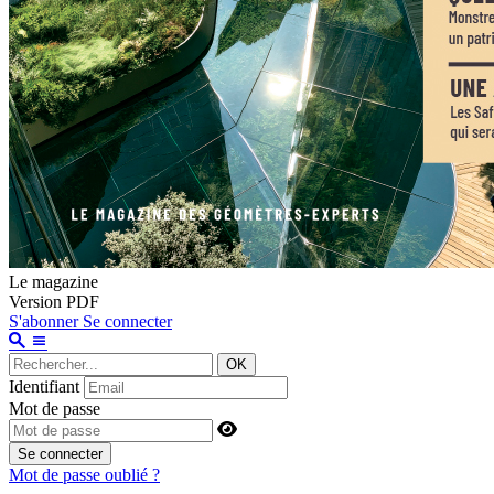
Le magazine
Version PDF
S'abonner
Se connecter
OK
Identifiant
Mot de passe
Se connecter
Mot de passe oublié ?