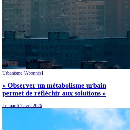
Urbanisme
[Abonnés]
« Observer un métabolisme urbain
permet de réfléchir aux solutions »
Le mardi 7 avril 2026