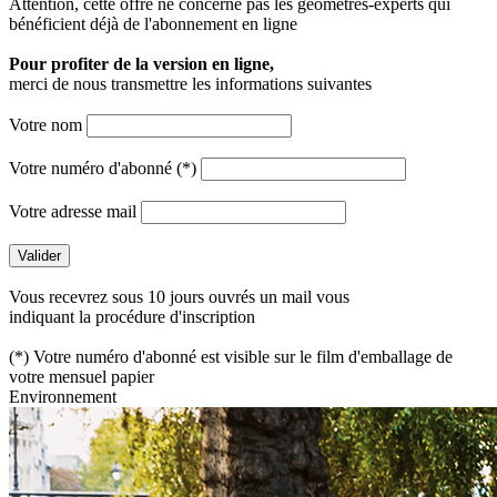
Attention, cette offre ne concerne pas les géomètres-experts qui
bénéficient déjà de l'abonnement en ligne
Pour profiter de la version en ligne,
merci de nous transmettre les informations suivantes
Votre nom
Votre numéro d'abonné (*)
Votre adresse mail
Vous recevrez sous 10 jours ouvrés un mail vous
indiquant la procédure d'inscription
(*) Votre numéro d'abonné est visible sur le film d'emballage de
votre mensuel papier
Environnement