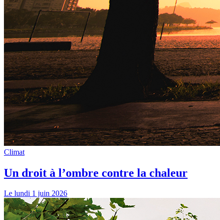
Climat
Un droit à l’ombre contre la chaleur
Le lundi 1 juin 2026