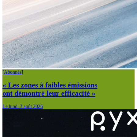
[Abonnés]
« Les zones à faibles émissions
ont démontré leur efficacité »
Le lundi 3 août 2026