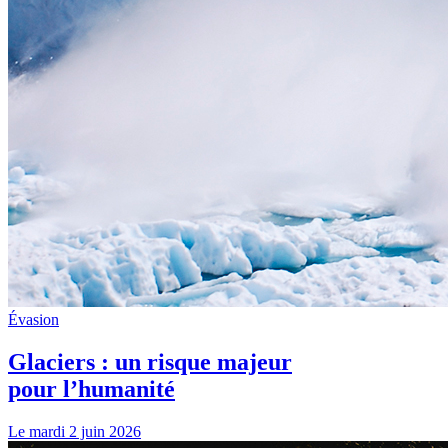
Évasion
Glaciers : un risque majeur
pour l’humanité
Le mardi 2 juin 2026