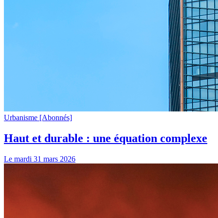
Urbanisme
[Abonnés]
Haut et durable : une équation complexe
Le mardi 31 mars 2026