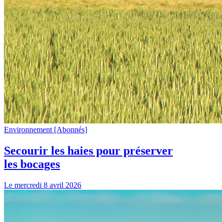
Environnement
[Abonnés]
Secourir les haies pour préserver
les bocages
Le mercredi 8 avril 2026