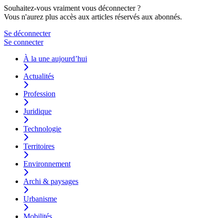
Souhaitez-vous vraiment vous déconnecter ?
Vous n'aurez plus accès aux articles réservés aux abonnés.
Se déconnecter
Se connecter
À la une aujourd’hui
Actualités
Profession
Juridique
Technologie
Territoires
Environnement
Archi & paysages
Urbanisme
Mobilités