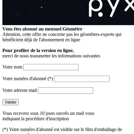
Vous êtes abonné au mensuel
Géomètre
Attention, cette offre ne concerne pas les géomètres-experts qui
bénéficient déjà de l'abonnement en ligne
Pour profiter de la version en ligne,
merci de nous transmettre les informations suivantes
Votre nom
Votre numéro d'abonné (*)
Votre adresse mail
Vous recevrez sous 10 jours ouvrés un mail vous
indiquant la procédure d'inscription
(*) Votre numéro d'abonné est visible sur le film d'emballage de