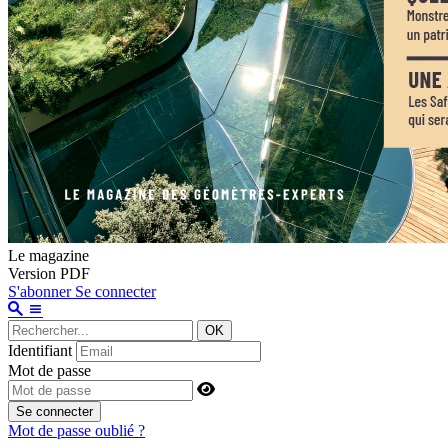
Le magazine
Version PDF
S'abonner
Se connecter
OK
Identifiant
Mot de passe
Se connecter
Mot de passe oublié ?