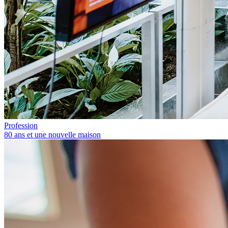
Profession
80 ans et une nouvelle maison