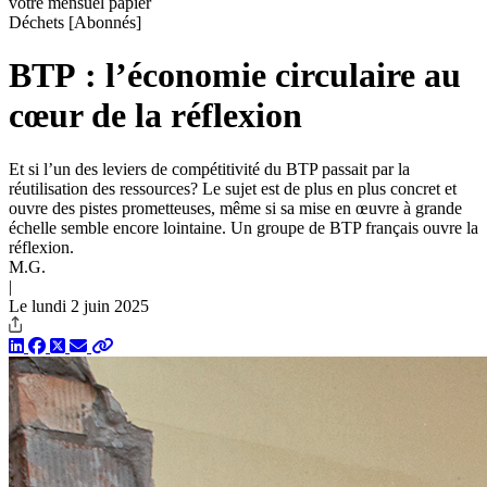
votre mensuel papier
Déchets
[Abonnés]
BTP : l’économie circulaire au
cœur de la réflexion
Et si l’un des leviers de compétitivité du BTP passait par la
réutilisation des ressources? Le sujet est de plus en plus concret et
ouvre des pistes prometteuses, même si sa mise en œuvre à grande
échelle semble encore lointaine. Un groupe de BTP français ouvre la
réflexion.
M.G.
|
Le lundi 2 juin 2025