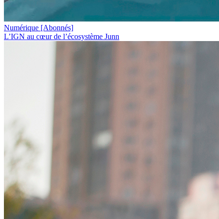
Numérique
[Abonnés]
L’IGN au cœur de l’écosystème Junn