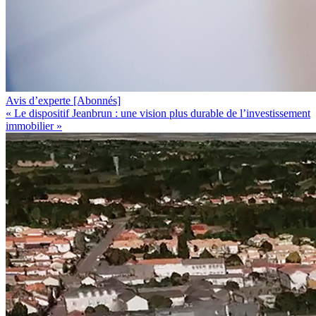
Avis d’experte
[Abonnés]
« Le dispositif Jeanbrun : une vision plus durable de l’investissement
immobilier »