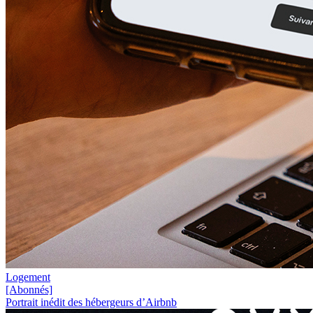
Logement
[Abonnés]
Portrait inédit des hébergeurs d’Airbnb