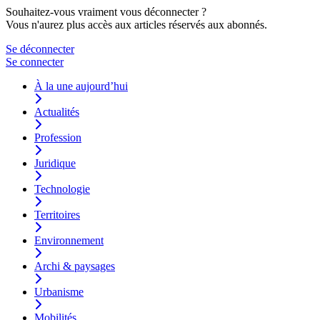
Souhaitez-vous vraiment vous déconnecter ?
Vous n'aurez plus accès aux articles réservés aux abonnés.
Se déconnecter
Se connecter
À la une aujourd’hui
Actualités
Profession
Juridique
Technologie
Territoires
Environnement
Archi & paysages
Urbanisme
Mobilités