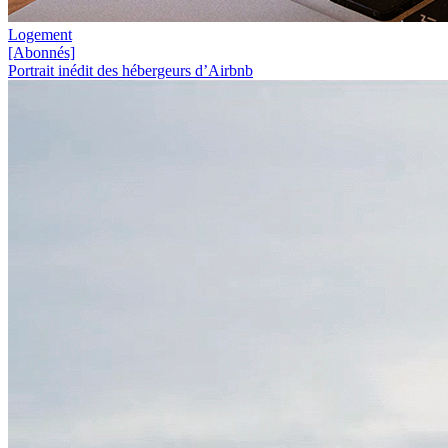
Logement
[Abonnés]
Portrait inédit des hébergeurs d’Airbnb