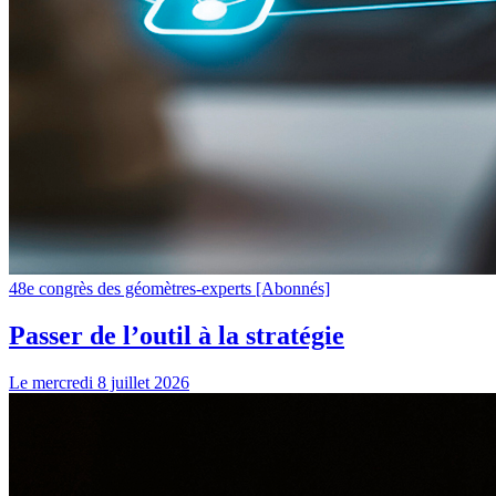
48e congrès des géomètres-experts
[Abonnés]
Passer de l’outil à la stratégie
Le mercredi 8 juillet 2026