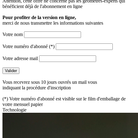
Attention, cette offre ne concerne pas les géomètres-experts qui
bénéficient déjà de l'abonnement en ligne
Pour profiter de la version en ligne,
merci de nous transmettre les informations suivantes
Votre nom
Votre numéro d'abonné (*)
Votre adresse mail
Vous recevrez sous 10 jours ouvrés un mail vous
indiquant la procédure d'inscription
(*) Votre numéro d'abonné est visible sur le film d'emballage de
votre mensuel papier
Technologie