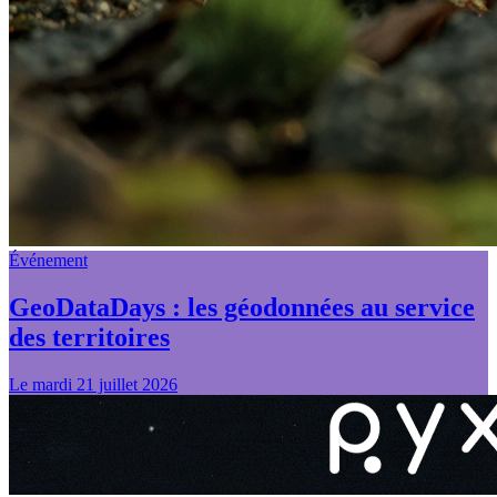
Événement
GeoDataDays : les géodonnées au service
des territoires
Le mardi 21 juillet 2026