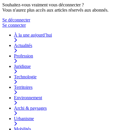
Souhaitez-vous vraiment vous déconnecter ?
Vous n'aurez plus accès aux articles réservés aux abonnés.
Se déconnecter
Se connecter
À la une aujourd’hui
Actualités
Profession
Juridique
Technologie
Territoires
Environnement
Archi & paysages
Urbanisme
Mobilités