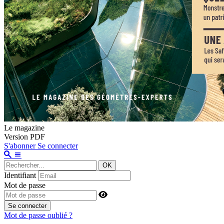
Le magazine
Version PDF
S'abonner
Se connecter
OK
Identifiant
Mot de passe
Se connecter
Mot de passe oublié ?