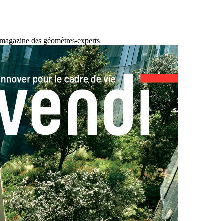
 magazine des géomètres-experts