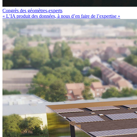
Congrès des géomètres-experts
« L’IA produit des données, à nous d’en faire de l’expertise »