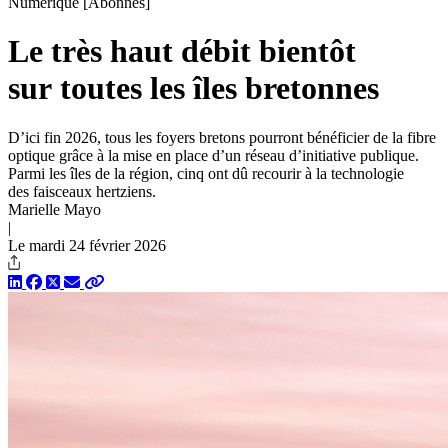
Numérique
[Abonnés]
Le très haut débit bientôt
sur toutes les îles bretonnes
D’ici fin 2026, tous les foyers bretons pourront bénéficier de la fibre
optique grâce à la mise en place d’un réseau d’initiative publique.
Parmi les îles de la région, cinq ont dû recourir à la technologie
des faisceaux hertziens.
Marielle Mayo
|
Le mardi 24 février 2026