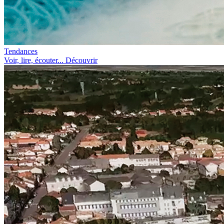
Tendances
Voir, lire, écouter... Découvrir