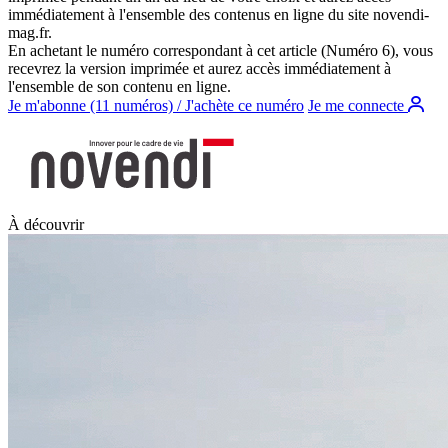
immédiatement à l'ensemble des contenus en ligne du site
novendi-
mag.fr
.
En achetant le numéro correspondant à cet article (Numéro 6), vous
recevrez la version imprimée et aurez accès immédiatement à
l'ensemble de son contenu en ligne.
Je m'abonne (11 numéros) / J'achète ce numéro
Je me connecte
À découvrir