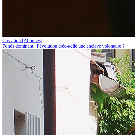
Cassation
[Abonnés]
Fonds dominant : l’évolution crée-t-elle une enclave volontaire ?