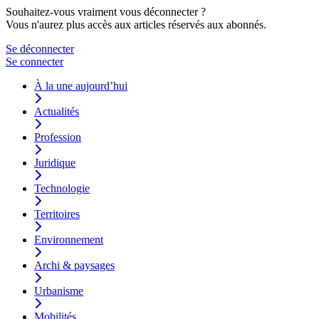
Souhaitez-vous vraiment vous déconnecter ?
Vous n'aurez plus accès aux articles réservés aux abonnés.
Se déconnecter
Se connecter
À la une aujourd’hui
Actualités
Profession
Juridique
Technologie
Territoires
Environnement
Archi & paysages
Urbanisme
Mobilités