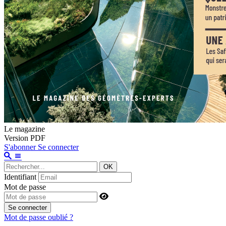
Le magazine
Version PDF
S'abonner
Se connecter
OK
Identifiant
Mot de passe
Se connecter
Mot de passe oublié ?