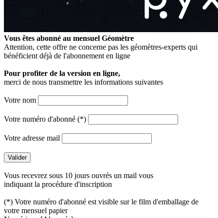
Vous êtes abonné au mensuel
Géomètre
Attention, cette offre ne concerne pas les géomètres-experts qui
bénéficient déjà de l'abonnement en ligne
Pour profiter de la version en ligne,
merci de nous transmettre les informations suivantes
Votre nom
Votre numéro d'abonné (*)
Votre adresse mail
Vous recevrez sous 10 jours ouvrés un mail vous
indiquant la procédure d'inscription
(*) Votre numéro d'abonné est visible sur le film d'emballage de
votre mensuel papier