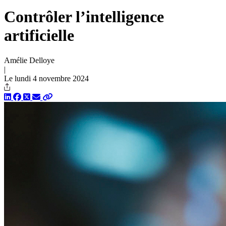
Contrôler l’intelligence
artificielle
Amélie Delloye
|
Le lundi 4 novembre 2024