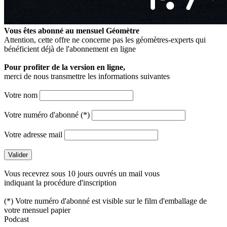
Vous êtes abonné au mensuel
Géomètre
Attention, cette offre ne concerne pas les géomètres-experts qui
bénéficient déjà de l'abonnement en ligne
Pour profiter de la version en ligne,
merci de nous transmettre les informations suivantes
Votre nom
Votre numéro d'abonné (*)
Votre adresse mail
Vous recevrez sous 10 jours ouvrés un mail vous
indiquant la procédure d'inscription
(*) Votre numéro d'abonné est visible sur le film d'emballage de
votre mensuel papier
Podcast