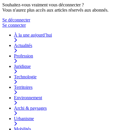
Souhaitez-vous vraiment vous déconnecter ?
Vous n'aurez plus accès aux articles réservés aux abonnés.
Se déconnecter
Se connecter
À la une aujourd’hui
Actualités
Profession
Juridique
Technologie
Territoires
Environnement
Archi & paysages
Urbanisme
Mobilités