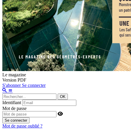
Le magazine
Version PDF
S'abonner
Se connecter
OK
Identifiant
Mot de passe
Se connecter
Mot de passe oublié ?