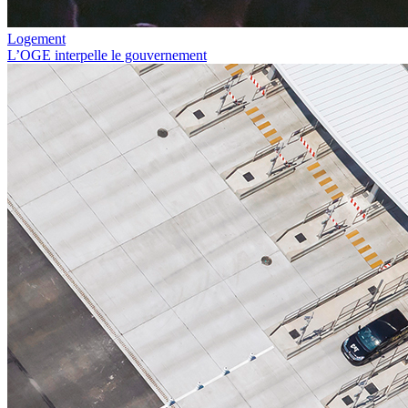
Logement
L’OGE interpelle le gouvernement