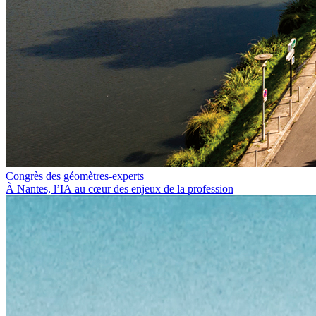
Congrès des géomètres-experts
À Nantes, l’IA au cœur des enjeux de la profession