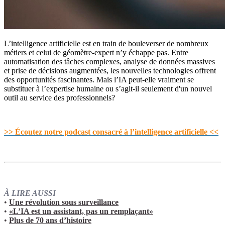
L’intelligence artificielle est en train de bouleverser de nombreux
métiers et celui de géomètre-expert n’y échappe pas. Entre
automatisation des tâches complexes, analyse de données massives
et prise de décisions augmentées, les nouvelles technologies offrent
des opportunités fascinantes. Mais l’IA peut-elle vraiment se
substituer à l’expertise humaine ou s’agit-il seulement d'un nouvel
outil au service des professionnels?
>> Écoutez notre podcast consacré à l’intelligence artificielle <<
À LIRE AUSSI
•
Une révolution sous surveillance
•
«L’IA est un assistant, pas un remplaçant»
•
Plus de 70 ans d’histoire