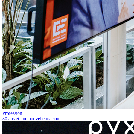
Profession
80 ans et une nouvelle maison