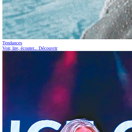
Tendances
Voir, lire, écouter... Découvrir