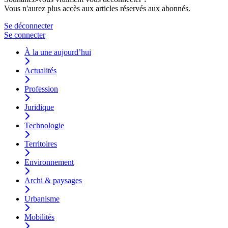
Vous n'aurez plus accès aux articles réservés aux abonnés.
Se déconnecter
Se connecter
À la une aujourd’hui
Actualités
Profession
Juridique
Technologie
Territoires
Environnement
Archi & paysages
Urbanisme
Mobilités