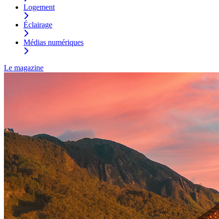
Logement
Éclairage
Médias numériques
Le magazine