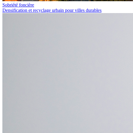
Sobriété foncière
Densification et recyclage urbain pour villes durables