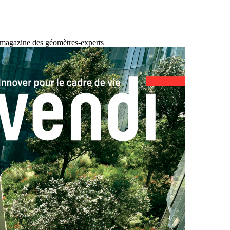
 magazine des géomètres-experts