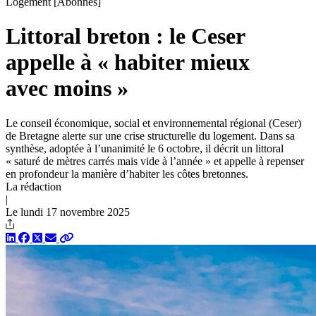
Logement
[Abonnés]
Littoral breton : le Ceser
appelle à « habiter mieux
avec moins »
Le conseil économique, social et environnemental régional (Ceser)
de Bretagne alerte sur une crise structurelle du logement. Dans sa
synthèse, adoptée à l’unanimité le 6 octobre, il décrit un littoral
« saturé de mètres carrés mais vide à l’année » et appelle à repenser
en profondeur la manière d’habiter les côtes bretonnes.
La rédaction
|
Le lundi 17 novembre 2025