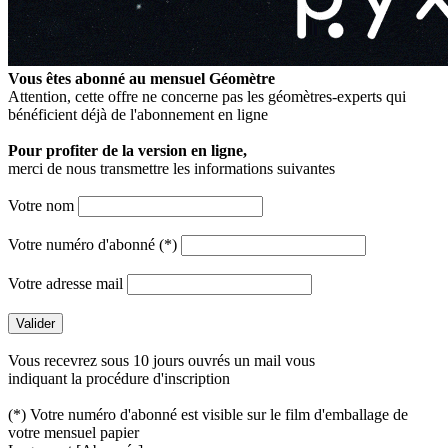
Vous êtes abonné au mensuel
Géomètre
Attention, cette offre ne concerne pas les géomètres-experts qui
bénéficient déjà de l'abonnement en ligne
Pour profiter de la version en ligne,
merci de nous transmettre les informations suivantes
Votre nom
Votre numéro d'abonné (*)
Votre adresse mail
Vous recevrez sous 10 jours ouvrés un mail vous
indiquant la procédure d'inscription
(*) Votre numéro d'abonné est visible sur le film d'emballage de
votre mensuel papier