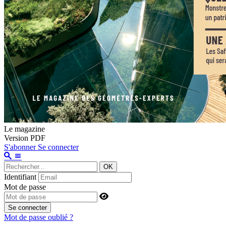
Le magazine
Version PDF
S'abonner
Se connecter
OK
Identifiant
Mot de passe
Se connecter
Mot de passe oublié ?