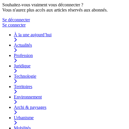
Souhaitez-vous vraiment vous déconnecter ?
Vous n'aurez plus accès aux articles réservés aux abonnés.
Se déconnecter
Se connecter
À la une aujourd’hui
Actualités
Profession
Juridique
Technologie
Territoires
Environnement
Archi & paysages
Urbanisme
Mobilités