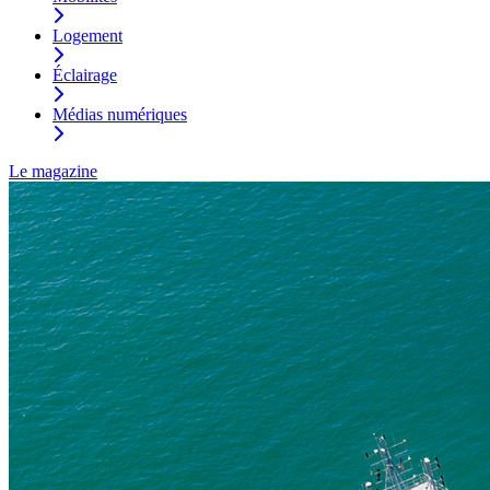
Logement
Éclairage
Médias numériques
Le magazine