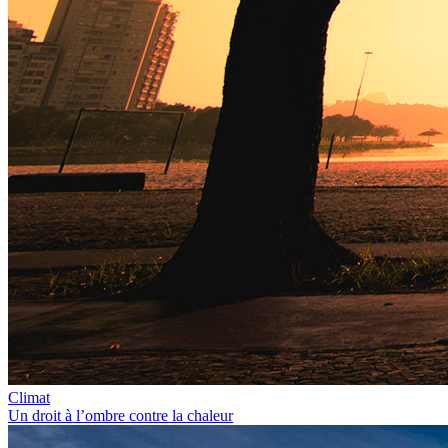
Climat
Un droit à l’ombre contre la chaleur