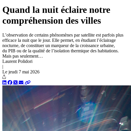
Quand la nuit éclaire notre
compréhension des villes
L’observation de certains phénomènes par satellite est parfois plus
efficace la nuit que le jour. Elle permet, en étudiant l’éclairage
nocturne, de constituer un marqueur de la croissance urbaine,
du PIB ou de la qualité de l’isolation thermique des habitations.
Mais pas seulement…
Laurent Polidori
|
Le jeudi 7 mai 2026