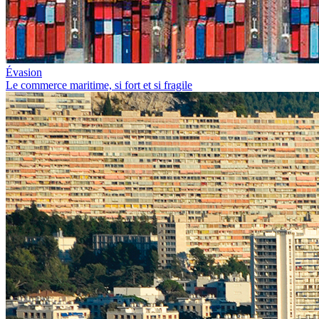
Évasion
Le commerce maritime, si fort et si fragile