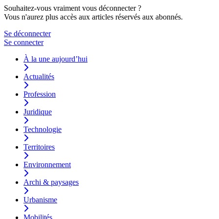
Souhaitez-vous vraiment vous déconnecter ?
Vous n'aurez plus accès aux articles réservés aux abonnés.
Se déconnecter
Se connecter
À la une aujourd’hui
Actualités
Profession
Juridique
Technologie
Territoires
Environnement
Archi & paysages
Urbanisme
Mobilités