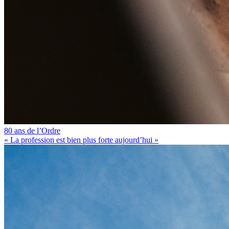
80 ans de l’Ordre
« La profession est bien plus forte aujourd’hui »