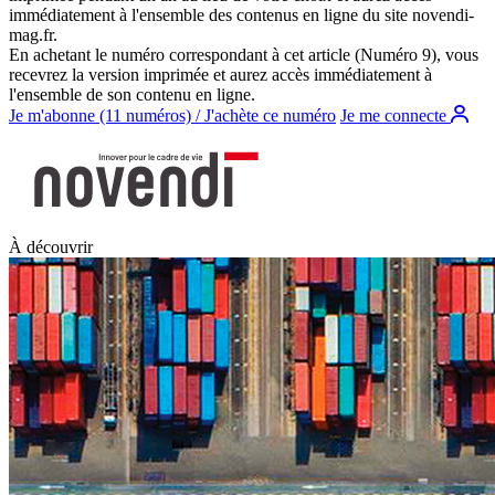
immédiatement à l'ensemble des contenus en ligne du site
novendi-
mag.fr
.
En achetant le numéro correspondant à cet article (Numéro 9), vous
recevrez la version imprimée et aurez accès immédiatement à
l'ensemble de son contenu en ligne.
Je m'abonne (11 numéros) / J'achète ce numéro
Je me connecte
À découvrir