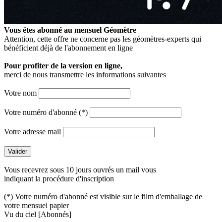
Vous êtes abonné au mensuel
Géomètre
Attention, cette offre ne concerne pas les géomètres-experts qui
bénéficient déjà de l'abonnement en ligne
Pour profiter de la version en ligne,
merci de nous transmettre les informations suivantes
Votre nom
Votre numéro d'abonné (*)
Votre adresse mail
Vous recevrez sous 10 jours ouvrés un mail vous
indiquant la procédure d'inscription
(*) Votre numéro d'abonné est visible sur le film d'emballage de
votre mensuel papier
Vu du ciel
[Abonnés]