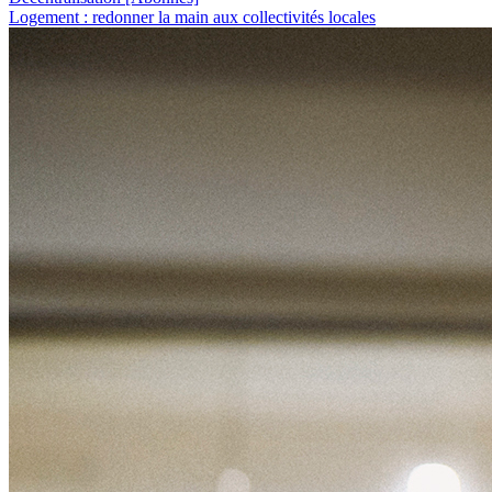
Logement : redonner la main aux collectivités locales