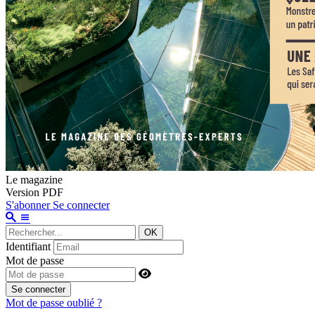
Le magazine
Version PDF
S'abonner
Se connecter
OK
Identifiant
Mot de passe
Se connecter
Mot de passe oublié ?