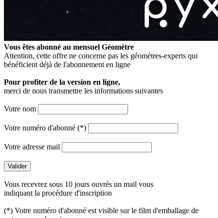
Vous êtes abonné au mensuel
Géomètre
Attention, cette offre ne concerne pas les géomètres-experts qui
bénéficient déjà de l'abonnement en ligne
Pour profiter de la version en ligne,
merci de nous transmettre les informations suivantes
Votre nom
Votre numéro d'abonné (*)
Votre adresse mail
Vous recevrez sous 10 jours ouvrés un mail vous
indiquant la procédure d'inscription
(*) Votre numéro d'abonné est visible sur le film d'emballage de