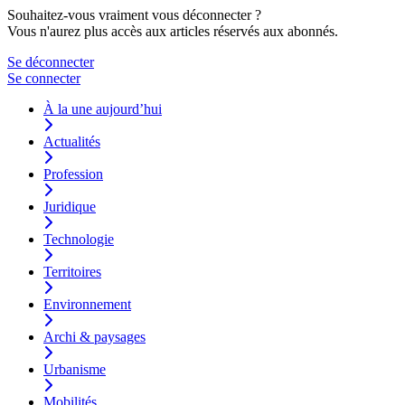
Souhaitez-vous vraiment vous déconnecter ?
Vous n'aurez plus accès aux articles réservés aux abonnés.
Se déconnecter
Se connecter
À la une aujourd’hui
Actualités
Profession
Juridique
Technologie
Territoires
Environnement
Archi & paysages
Urbanisme
Mobilités