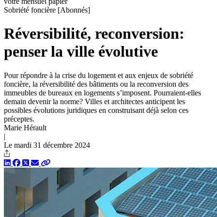
votre mensuel papier
Sobriété foncière
[Abonnés]
Réversibilité, reconversion:
penser la ville évolutive
Pour répondre à la crise du logement et aux enjeux de sobriété
foncière, la réversibilité des bâtiments ou la reconversion des
immeubles de bureaux en logements s’imposent. Pourraient-elles
demain devenir la norme? Villes et architectes anticipent les
possibles évolutions juridiques en construisant déjà selon ces
préceptes.
Marie Hérault
|
Le mardi 31 décembre 2024