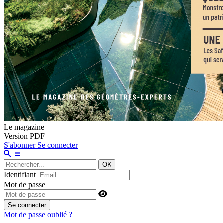
Le magazine
Version PDF
S'abonner
Se connecter
OK
Identifiant
Mot de passe
Se connecter
Mot de passe oublié ?