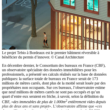
Le projet Tebio à Bordeaux est le premier bâtiment réversible à
bénéficier du permis d’innover. © Canal Architecture
En décembre dernier, le Consortium des bureaux en France (CBF),
un observatoire spécialiste des données immobilières pour les
professionnels, a présenté ses calculs réalisés sur la base de données
publiques: la surface totale de bureaux en France serait de 173
millions de mètres carrés, dont plus de la moitié serait louée par des
propriétaires non occupants. Sur ces bureaux, l’observatoire estime
que neuf millions de mètres carrés ne sont pas occupés et qu’un
quart d’entre eux seraient en friche, à savoir, selon la définition du
2
CBF, «
des immeubles de plus de 1.000m
entièrement vides depuis
plus de deux ans et sans projet
». L’observatoire affirme que «
ces