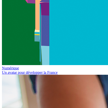
Numérique
Un avatar pour développer la France