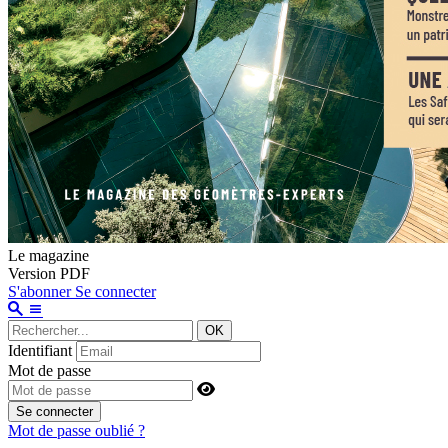
Le magazine
Version PDF
S'abonner
Se connecter
OK
Identifiant
Mot de passe
Se connecter
Mot de passe oublié ?