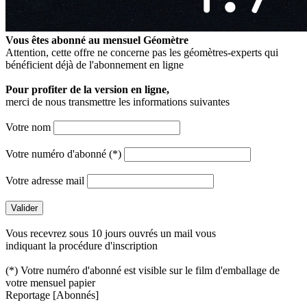
Vous êtes abonné au mensuel
Géomètre
Attention, cette offre ne concerne pas les géomètres-experts qui
bénéficient déjà de l'abonnement en ligne
Pour profiter de la version en ligne,
merci de nous transmettre les informations suivantes
Votre nom
Votre numéro d'abonné (*)
Votre adresse mail
Vous recevrez sous 10 jours ouvrés un mail vous
indiquant la procédure d'inscription
(*) Votre numéro d'abonné est visible sur le film d'emballage de
votre mensuel papier
Reportage
[Abonnés]