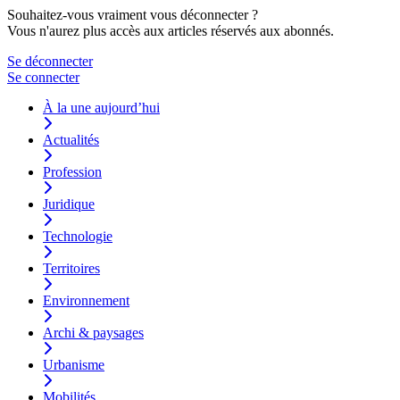
Souhaitez-vous vraiment vous déconnecter ?
Vous n'aurez plus accès aux articles réservés aux abonnés.
Se déconnecter
Se connecter
À la une aujourd’hui
Actualités
Profession
Juridique
Technologie
Territoires
Environnement
Archi & paysages
Urbanisme
Mobilités