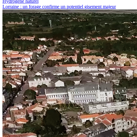
Hydrogène naturel
Lorraine : un forage confirme un potentiel gisement majeur