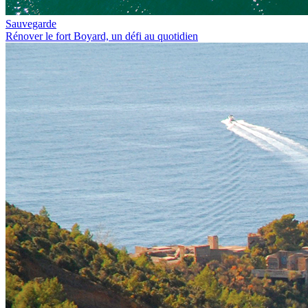
Sauvegarde
Rénover le fort Boyard, un défi au quotidien