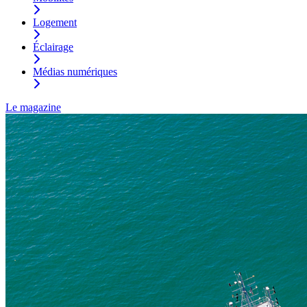
Logement
Éclairage
Médias numériques
Le magazine