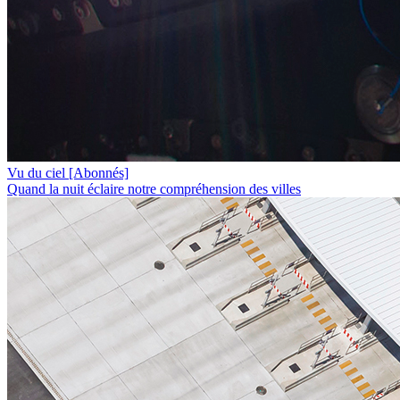
Vu du ciel
[Abonnés]
Quand la nuit éclaire notre compréhension des villes