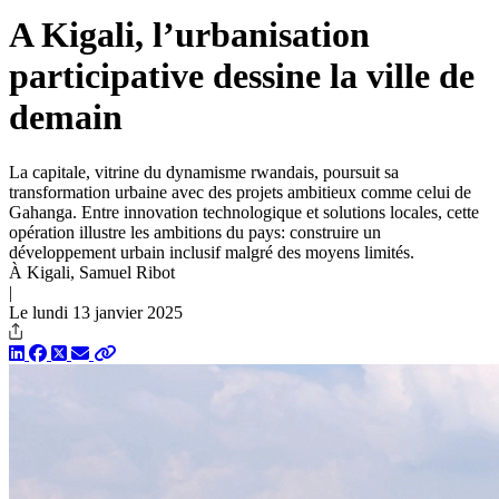
A Kigali, l’urbanisation
participative dessine la ville de
demain
La capitale, vitrine du dynamisme rwandais, poursuit sa
transformation urbaine avec des projets ambitieux comme celui de
Gahanga. Entre innovation technologique et solutions locales, cette
opération illustre les ambitions du pays: construire un
développement urbain inclusif malgré des moyens limités.
À Kigali, Samuel Ribot
|
Le lundi 13 janvier 2025