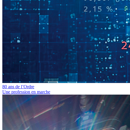
80 ans de l’Ordre
Une profession en marche