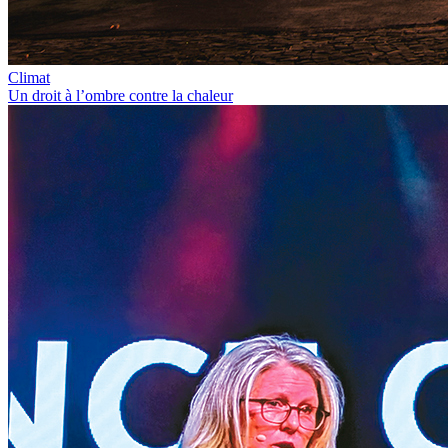
Climat
Un droit à l’ombre contre la chaleur