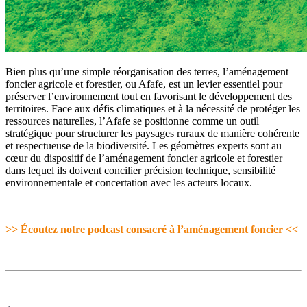
Bien plus qu’une simple réorganisation des terres, l’aménagement
foncier agricole et forestier, ou Afafe, est un levier essentiel pour
préserver l’environnement tout en favorisant le développement des
territoires. Face aux défis climatiques et à la nécessité de protéger les
ressources naturelles, l’Afafe se positionne comme un outil
stratégique pour structurer les paysages ruraux de manière cohérente
et respectueuse de la biodiversité. Les géomètres experts sont au
cœur du dispositif de l’aménagement foncier agricole et forestier
dans lequel ils doivent concilier précision technique, sensibilité
environnementale et concertation avec les acteurs locaux.
>> Écoutez notre podcast consacré à l’aménagement foncier <<