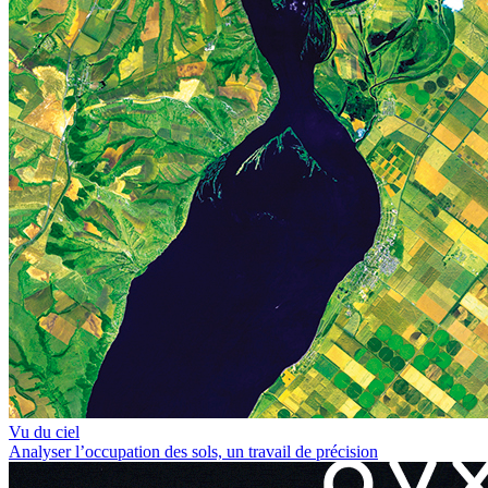
Vu du ciel
Analyser l’occupation des sols, un travail de précision