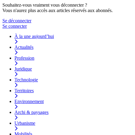
Souhaitez-vous vraiment vous déconnecter ?
Vous n'aurez plus accès aux articles réservés aux abonnés.
Se déconnecter
Se connecter
À la une aujourd’hui
Actualités
Profession
Juridique
Technologie
Territoires
Environnement
Archi & paysages
Urbanisme
Mobilités