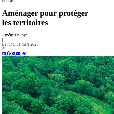
Podcast
Aménager pour protéger
les territoires
Amélie Delloye
|
Le lundi 31 mars 2025