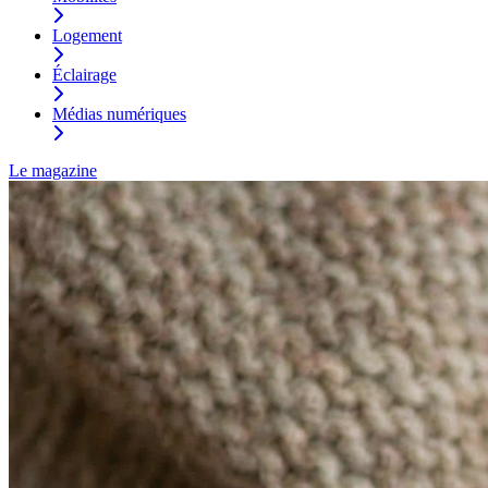
Logement
Éclairage
Médias numériques
Le magazine