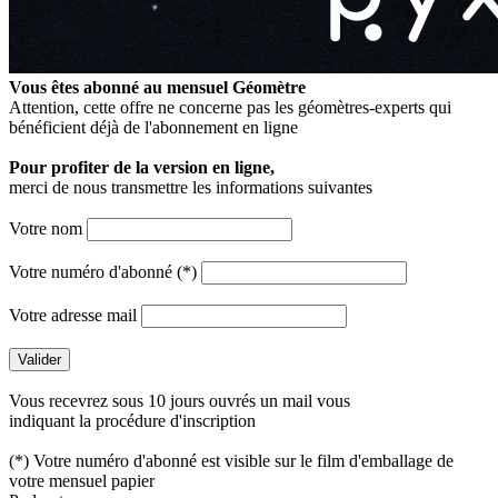
Vous êtes abonné au mensuel
Géomètre
Attention, cette offre ne concerne pas les géomètres-experts qui
bénéficient déjà de l'abonnement en ligne
Pour profiter de la version en ligne,
merci de nous transmettre les informations suivantes
Votre nom
Votre numéro d'abonné (*)
Votre adresse mail
Vous recevrez sous 10 jours ouvrés un mail vous
indiquant la procédure d'inscription
(*) Votre numéro d'abonné est visible sur le film d'emballage de
votre mensuel papier