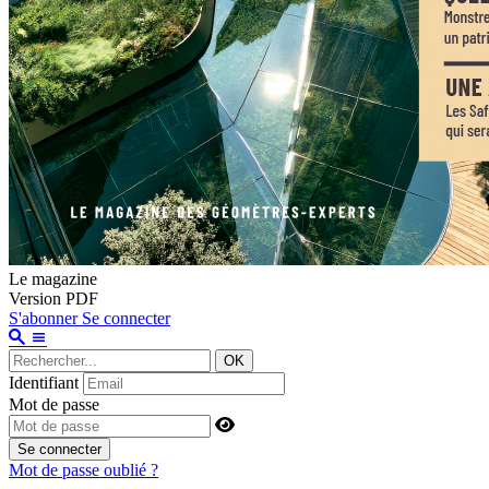
Le magazine
Version PDF
S'abonner
Se connecter
OK
Identifiant
Mot de passe
Se connecter
Mot de passe oublié ?