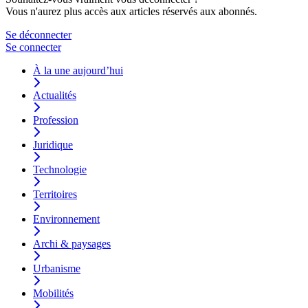
Vous n'aurez plus accès aux articles réservés aux abonnés.
Se déconnecter
Se connecter
À la une aujourd’hui
Actualités
Profession
Juridique
Technologie
Territoires
Environnement
Archi & paysages
Urbanisme
Mobilités