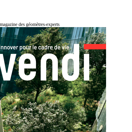
 magazine des géomètres-experts