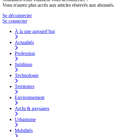
Vous n'aurez plus accès aux articles réservés aux abonnés.
Se déconnecter
Se connecter
À la une aujourd’hui
Actualités
Profession
Juridique
Technologie
Territoires
Environnement
Archi & paysages
Urbanisme
Mobilités