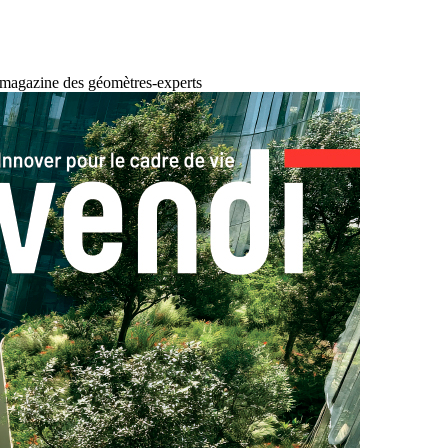
 magazine des géomètres-experts