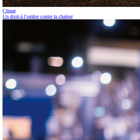
Climat
Un droit à l’ombre contre la chaleur