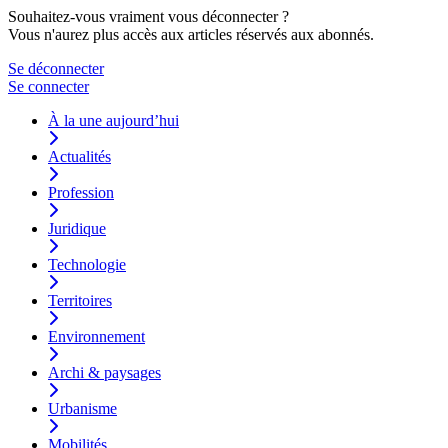
Souhaitez-vous vraiment vous déconnecter ?
Vous n'aurez plus accès aux articles réservés aux abonnés.
Se déconnecter
Se connecter
À la une aujourd’hui
Actualités
Profession
Juridique
Technologie
Territoires
Environnement
Archi & paysages
Urbanisme
Mobilités