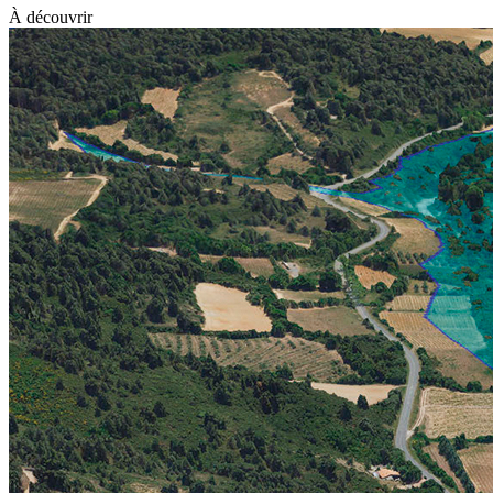
À découvrir