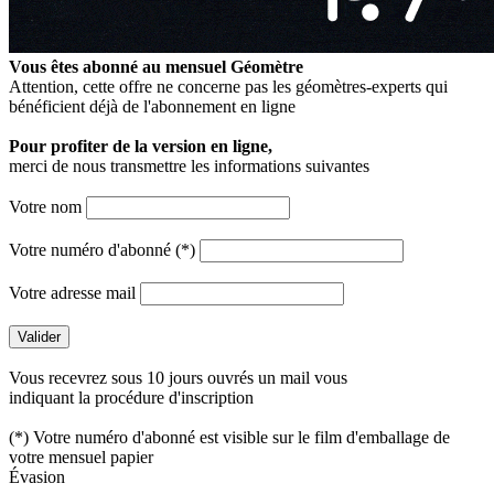
Vous êtes abonné au mensuel
Géomètre
Attention, cette offre ne concerne pas les géomètres-experts qui
bénéficient déjà de l'abonnement en ligne
Pour profiter de la version en ligne,
merci de nous transmettre les informations suivantes
Votre nom
Votre numéro d'abonné (*)
Votre adresse mail
Vous recevrez sous 10 jours ouvrés un mail vous
indiquant la procédure d'inscription
(*) Votre numéro d'abonné est visible sur le film d'emballage de
votre mensuel papier
Évasion