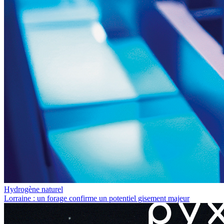
Hydrogène naturel
Lorraine : un forage confirme un potentiel gisement majeur