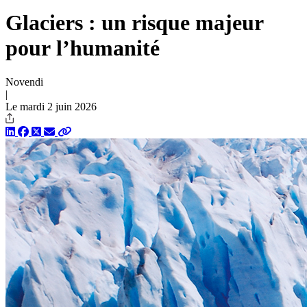
Glaciers : un risque majeur
pour l’humanité
Novendi
|
Le mardi 2 juin 2026