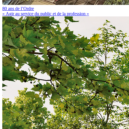
80 ans de l’Ordre
« Agir au service du public et de la profession »