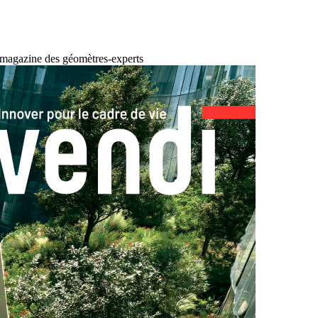
 magazine des géomètres-experts