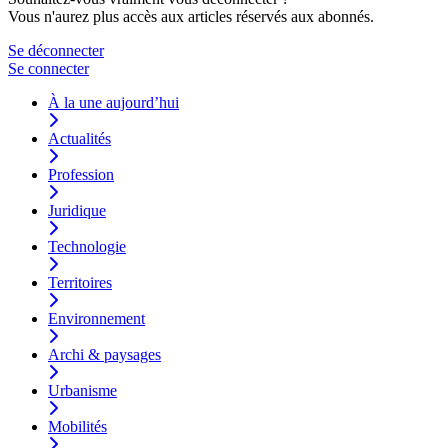
Vous n'aurez plus accès aux articles réservés aux abonnés.
Se déconnecter
Se connecter
À la une aujourd’hui
Actualités
Profession
Juridique
Technologie
Territoires
Environnement
Archi & paysages
Urbanisme
Mobilités