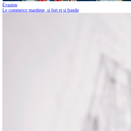
Évasion
Le commerce maritime, si fort et si fragile