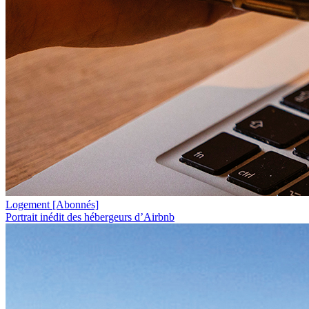
Logement
[Abonnés]
Portrait inédit des hébergeurs d’Airbnb