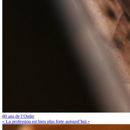
80 ans de l’Ordre
« La profession est bien plus forte aujourd’hui »