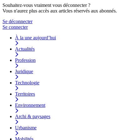
Souhaitez-vous vraiment vous déconnecter ?
Vous n'aurez plus accès aux articles réservés aux abonnés.
Se déconnecter
Se connecter
À la une aujourd’hui
Actualités
Profession
Juridique
Technologie
Territoires
Environnement
Archi & paysages
Urbanisme
Mobilités