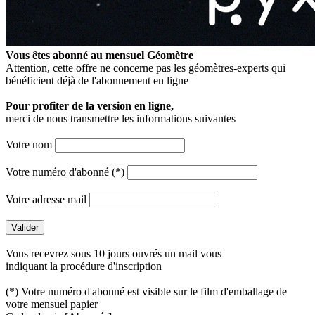
Vous êtes abonné au mensuel
Géomètre
Attention, cette offre ne concerne pas les géomètres-experts qui
bénéficient déjà de l'abonnement en ligne
Pour profiter de la version en ligne,
merci de nous transmettre les informations suivantes
Votre nom
Votre numéro d'abonné (*)
Votre adresse mail
Vous recevrez sous 10 jours ouvrés un mail vous
indiquant la procédure d'inscription
(*) Votre numéro d'abonné est visible sur le film d'emballage de
votre mensuel papier