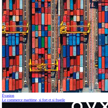
Évasion
Le commerce maritime, si fort et si fragile