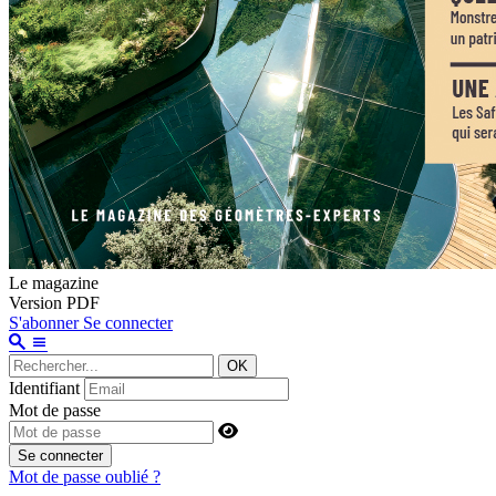
Le magazine
Version PDF
S'abonner
Se connecter
OK
Identifiant
Mot de passe
Se connecter
Mot de passe oublié ?