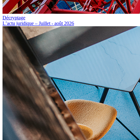
Décryptage
L’actu juridique – Juillet - août 2026