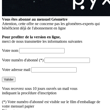
Vous êtes abonné au mensuel
Géomètre
Attention, cette offre ne concerne pas les géomètres-experts qui
bénéficient déjà de l'abonnement en ligne
Pour profiter de la version en ligne,
merci de nous transmettre les informations suivantes
Votre nom
Votre numéro d'abonné (*)
Votre adresse mail
Vous recevrez sous 10 jours ouvrés un mail vous
indiquant la procédure d'inscription
(*) Votre numéro d'abonné est visible sur le film d'emballage de
votre mensuel papier