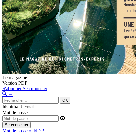
Le magazine
Version PDF
S'abonner
Se connecter
OK
Identifiant
Mot de passe
Se connecter
Mot de passe oublié ?