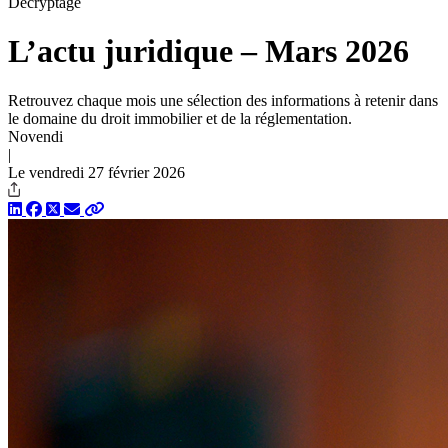
Décryptage
L’actu juridique – Mars 2026
Retrouvez chaque mois une sélection des informations à retenir dans
le domaine du droit immobilier et de la réglementation.
Novendi
|
Le vendredi 27 février 2026