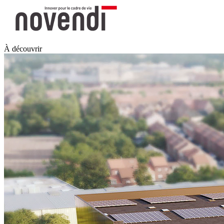
À découvrir