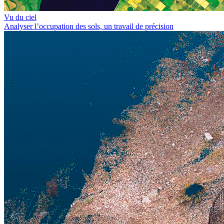
Vu du ciel
Analyser l’occupation des sols, un travail de précision