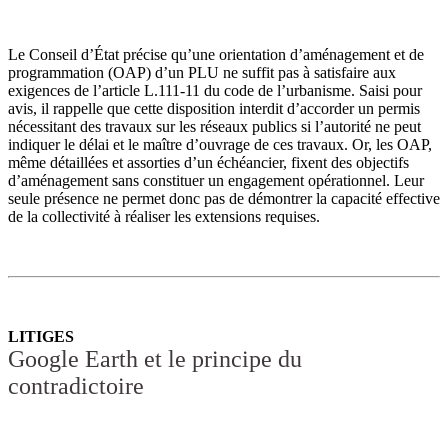
Le Conseil d’État précise qu’une orientation d’aménagement et de
programmation (OAP) d’un PLU ne suffit pas à satisfaire aux
exigences de l’article L.111-11 du code de l’urbanisme. Saisi pour
avis, il rappelle que cette disposition interdit d’accorder un permis
nécessitant des travaux sur les réseaux publics si l’autorité ne peut
indiquer le délai et le maître d’ouvrage de ces travaux. Or, les OAP,
même détaillées et assorties d’un échéancier, fixent des objectifs
d’aménagement sans constituer un engagement opérationnel. Leur
seule présence ne permet donc pas de démontrer la capacité effective
de la collectivité à réaliser les extensions requises.
LITIGES
Google Earth et le principe du
contradictoire