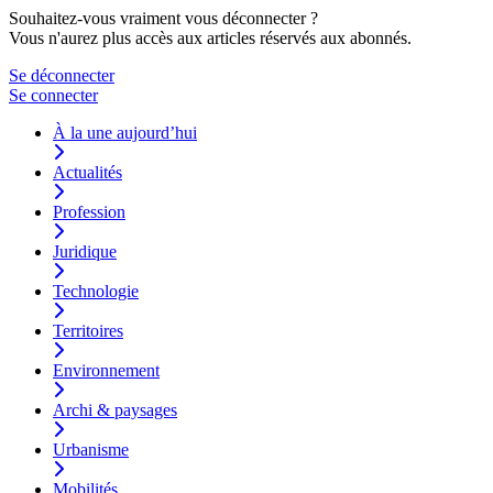
Souhaitez-vous vraiment vous déconnecter ?
Vous n'aurez plus accès aux articles réservés aux abonnés.
Se déconnecter
Se connecter
À la une aujourd’hui
Actualités
Profession
Juridique
Technologie
Territoires
Environnement
Archi & paysages
Urbanisme
Mobilités