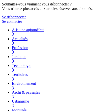
Souhaitez-vous vraiment vous déconnecter ?
Vous n'aurez plus accès aux articles réservés aux abonnés.
Se déconnecter
Se connecter
À la une aujourd’hui
Actualités
Profession
Juridique
Technologie
Territoires
Environnement
Archi & paysages
Urbanisme
Mobilités