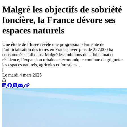
Malgré les objectifs de sobriété
foncière, la France dévore ses
espaces naturels
Une étude de l’Insee révèle une progression ­alarmante de
l’artificialisation des terres en France, avec plus de 227.000 ha
consommés en dix ans. Malgré les ­ambitions de la loi climat et
résilience, l’expansion urbaine et ­économique continue de grignoter
les espaces ­naturels, agricoles et forestiers...
|
Le mardi 4 mars 2025