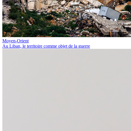
Moyen-Orient
Au Liban, le territoire comme objet de la guerre