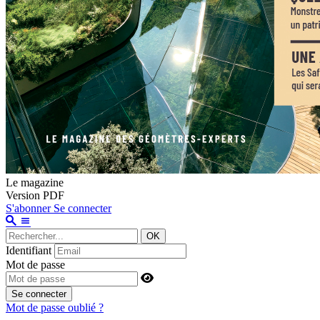
Le magazine
Version PDF
S'abonner
Se connecter
OK
Identifiant
Mot de passe
Se connecter
Mot de passe oublié ?