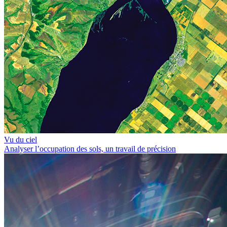
Vu du ciel
Analyser l’occupation des sols, un travail de précision