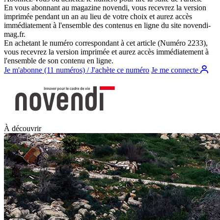
En vous abonnant au magazine
novendi
, vous recevrez la version
imprimée pendant un an au lieu de votre choix et aurez accès
immédiatement à l'ensemble des contenus en ligne du site
novendi-
mag.fr
.
En achetant le numéro correspondant à cet article (Numéro 2233),
vous recevrez la version imprimée et aurez accès immédiatement à
l'ensemble de son contenu en ligne.
Je m'abonne (11 numéros) / J'achète ce numéro
Je me connecte
À découvrir