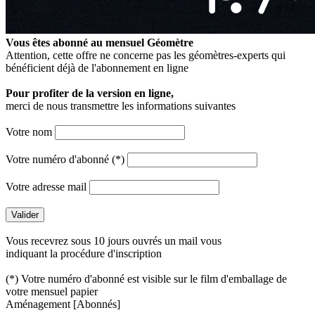
Vous êtes abonné au mensuel
Géomètre
Attention, cette offre ne concerne pas les géomètres-experts qui
bénéficient déjà de l'abonnement en ligne
Pour profiter de la version en ligne,
merci de nous transmettre les informations suivantes
Votre nom
Votre numéro d'abonné (*)
Votre adresse mail
Vous recevrez sous 10 jours ouvrés un mail vous
indiquant la procédure d'inscription
(*) Votre numéro d'abonné est visible sur le film d'emballage de
votre mensuel papier
Aménagement
[Abonnés]