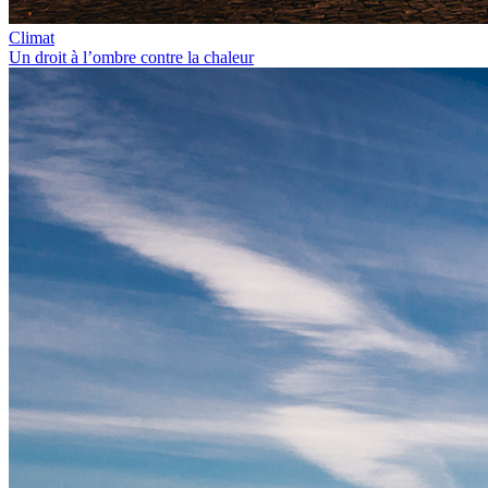
Climat
Un droit à l’ombre contre la chaleur