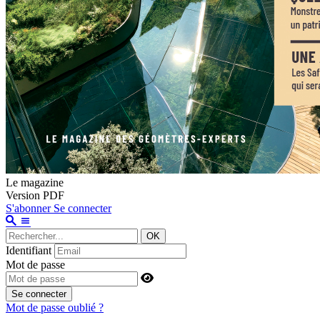
Le magazine
Version PDF
S'abonner
Se connecter
OK
Identifiant
Mot de passe
Se connecter
Mot de passe oublié ?