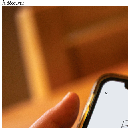
À découvrir