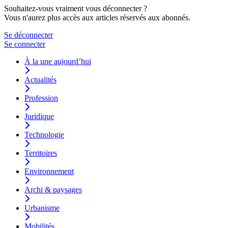
Souhaitez-vous vraiment vous déconnecter ?
Vous n'aurez plus accès aux articles réservés aux abonnés.
Se déconnecter
Se connecter
À la une aujourd’hui
Actualités
Profession
Juridique
Technologie
Territoires
Environnement
Archi & paysages
Urbanisme
Mobilités