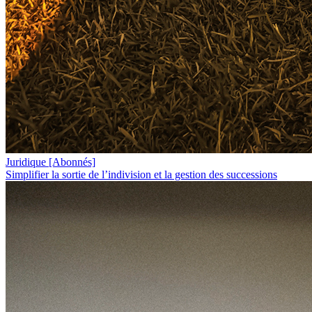
Juridique
[Abonnés]
Simplifier la sortie de l’indivision et la gestion des successions