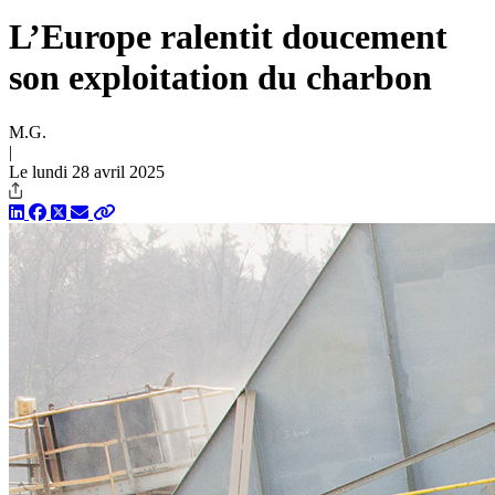
L’Europe ralentit doucement
son exploitation du charbon
M.G.
|
Le lundi 28 avril 2025