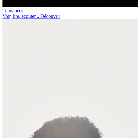
Tendances
Voir, lire, écouter... Découvrir