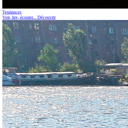
Tendances
Voir, lire, écouter... Découvrir