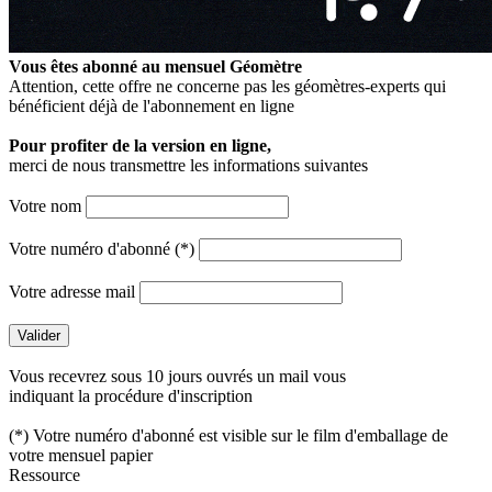
Vous êtes abonné au mensuel
Géomètre
Attention, cette offre ne concerne pas les géomètres-experts qui
bénéficient déjà de l'abonnement en ligne
Pour profiter de la version en ligne,
merci de nous transmettre les informations suivantes
Votre nom
Votre numéro d'abonné (*)
Votre adresse mail
Vous recevrez sous 10 jours ouvrés un mail vous
indiquant la procédure d'inscription
(*) Votre numéro d'abonné est visible sur le film d'emballage de
votre mensuel papier
Ressource