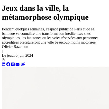
Jeux dans la ville, la
métamorphose olympique
Pendant quelques semaines, l’espace public de Paris et de sa
banlieue va connaître une transformation inédite. Les sites
olympiques, les fan zones ou les voies réservées aux personnes
accréditées préfigureront une ville beaucoup moins motorisée.
Olivier Razemon
|
Le jeudi 6 juin 2024