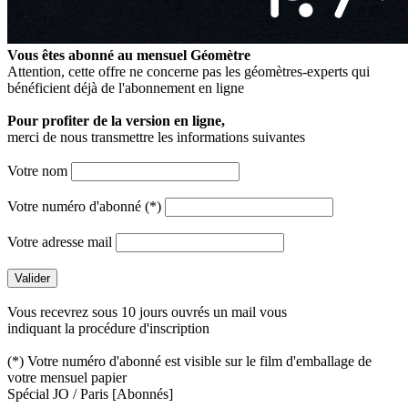
Vous êtes abonné au mensuel
Géomètre
Attention, cette offre ne concerne pas les géomètres-experts qui
bénéficient déjà de l'abonnement en ligne
Pour profiter de la version en ligne,
merci de nous transmettre les informations suivantes
Votre nom
Votre numéro d'abonné (*)
Votre adresse mail
Vous recevrez sous 10 jours ouvrés un mail vous
indiquant la procédure d'inscription
(*) Votre numéro d'abonné est visible sur le film d'emballage de
votre mensuel papier
Spécial JO / Paris
[Abonnés]