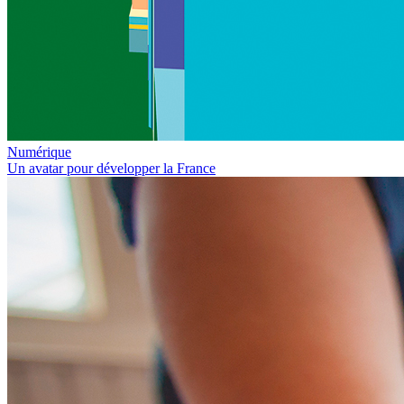
Numérique
Un avatar pour développer la France