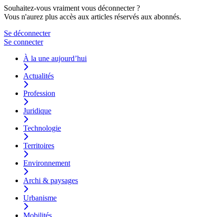
Souhaitez-vous vraiment vous déconnecter ?
Vous n'aurez plus accès aux articles réservés aux abonnés.
Se déconnecter
Se connecter
À la une aujourd’hui
Actualités
Profession
Juridique
Technologie
Territoires
Environnement
Archi & paysages
Urbanisme
Mobilités