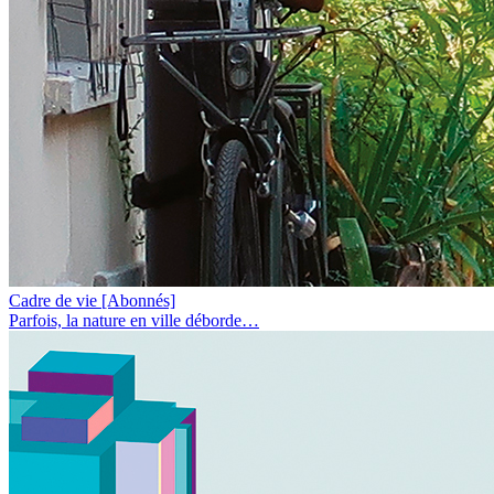
Cadre de vie
[Abonnés]
Parfois, la nature en ville déborde…