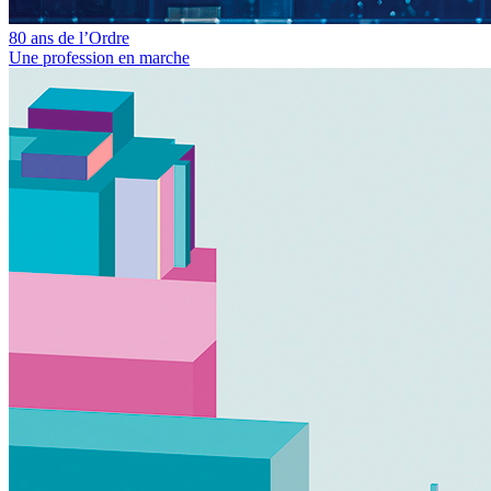
80 ans de l’Ordre
Une profession en marche