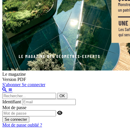
Le magazine
Version PDF
S'abonner
Se connecter
OK
Identifiant
Mot de passe
Se connecter
Mot de passe oublié ?