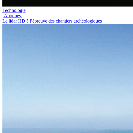
Technologie
[Abonnés]
Le lidar HD à l’épreuve des chantiers archéologiques