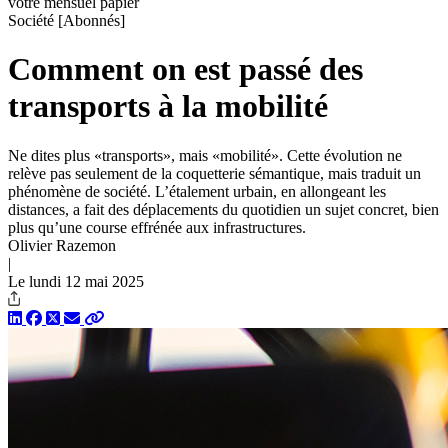
votre mensuel papier
Société
[Abonnés]
Comment on est passé des
transports à la mobilité
Ne dites plus «transports», mais «mobilité». Cette évolution ne
relève pas seulement de la coquetterie sémantique, mais traduit un
phénomène de société. L’étalement urbain, en allongeant les
distances, a fait des déplacements du quotidien un sujet concret, bien
plus qu’une course effrénée aux infrastructures.
Olivier Razemon
|
Le lundi 12 mai 2025