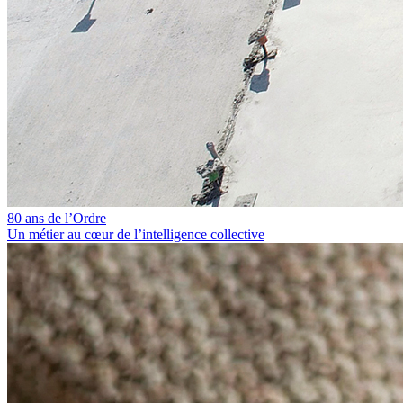
80 ans de l’Ordre
Un métier au cœur de l’intelligence collective