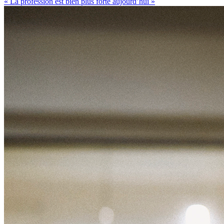
« La profession est bien plus forte aujourd’hui »