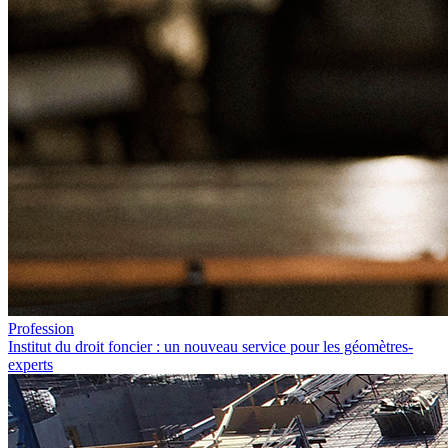
Profession
Institut du droit foncier : un nouveau service pour les géomètres-
experts