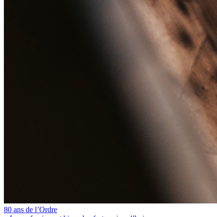
80 ans de l’Ordre