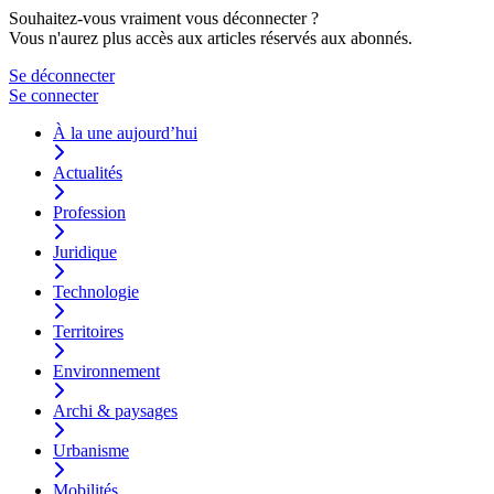
Souhaitez-vous vraiment vous déconnecter ?
Vous n'aurez plus accès aux articles réservés aux abonnés.
Se déconnecter
Se connecter
À la une aujourd’hui
Actualités
Profession
Juridique
Technologie
Territoires
Environnement
Archi & paysages
Urbanisme
Mobilités