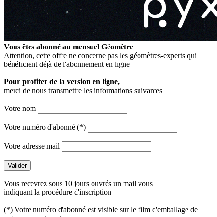
Vous êtes abonné au mensuel
Géomètre
Attention, cette offre ne concerne pas les géomètres-experts qui
bénéficient déjà de l'abonnement en ligne
Pour profiter de la version en ligne,
merci de nous transmettre les informations suivantes
Votre nom
Votre numéro d'abonné (*)
Votre adresse mail
Vous recevrez sous 10 jours ouvrés un mail vous
indiquant la procédure d'inscription
(*) Votre numéro d'abonné est visible sur le film d'emballage de