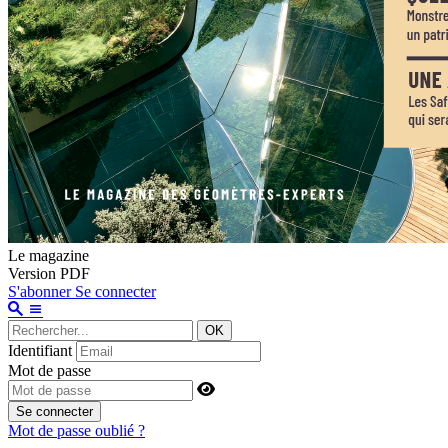
Le magazine
Version PDF
S'abonner
Se connecter
OK
Identifiant
Mot de passe
Se connecter
Mot de passe oublié ?