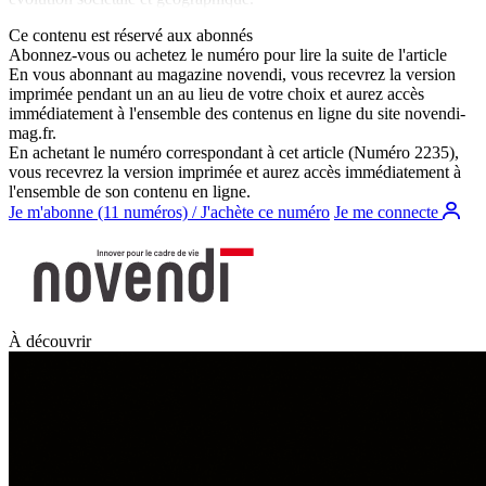
Ce contenu est réservé aux abonnés
Abonnez-vous ou achetez le numéro pour lire la suite de l'article
En vous abonnant au magazine
novendi
, vous recevrez la version
imprimée pendant un an au lieu de votre choix et aurez accès
immédiatement à l'ensemble des contenus en ligne du site
novendi-
mag.fr
.
En achetant le numéro correspondant à cet article (Numéro 2235),
vous recevrez la version imprimée et aurez accès immédiatement à
l'ensemble de son contenu en ligne.
Je m'abonne (11 numéros) / J'achète ce numéro
Je me connecte
À découvrir