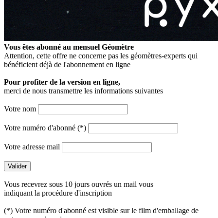
Vous êtes abonné au mensuel
Géomètre
Attention, cette offre ne concerne pas les géomètres-experts qui
bénéficient déjà de l'abonnement en ligne
Pour profiter de la version en ligne,
merci de nous transmettre les informations suivantes
Votre nom
Votre numéro d'abonné (*)
Votre adresse mail
Vous recevrez sous 10 jours ouvrés un mail vous
indiquant la procédure d'inscription
(*) Votre numéro d'abonné est visible sur le film d'emballage de