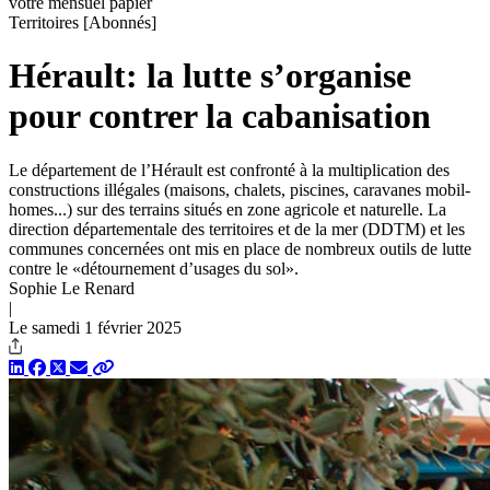
votre mensuel papier
Territoires
[Abonnés]
Hérault: la lutte s’organise
pour contrer la cabanisation
Le département de l’Hérault est confronté à la multiplication des
constructions illégales (maisons, chalets, piscines, caravanes mobil-
homes...) sur des terrains situés en zone ­agricole et naturelle. La
direction départementale des territoires et de la mer (DDTM) et les
communes concernées ont mis en place de nombreux outils de lutte
contre le «détournement d’usages du sol».
Sophie Le Renard
|
Le samedi 1 février 2025