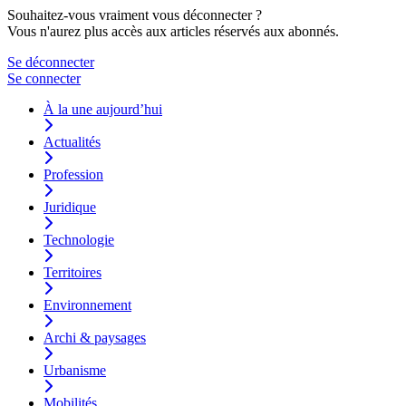
Souhaitez-vous vraiment vous déconnecter ?
Vous n'aurez plus accès aux articles réservés aux abonnés.
Se déconnecter
Se connecter
À la une aujourd’hui
Actualités
Profession
Juridique
Technologie
Territoires
Environnement
Archi & paysages
Urbanisme
Mobilités