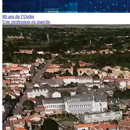
80 ans de l’Ordre
Une profession en marche