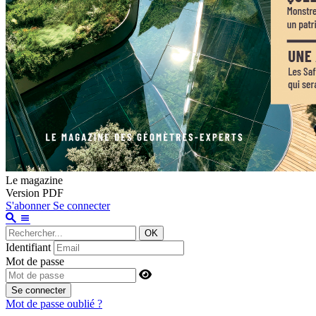
Le magazine
Version PDF
S'abonner
Se connecter
OK
Identifiant
Mot de passe
Se connecter
Mot de passe oublié ?