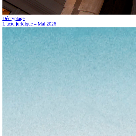
Décryptage
L’actu juridique – Mai 2026