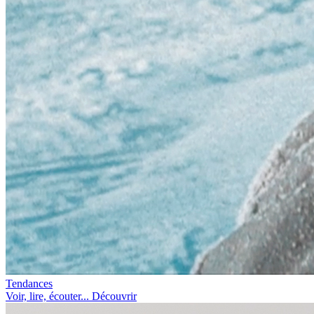
Tendances
Voir, lire, écouter... Découvrir