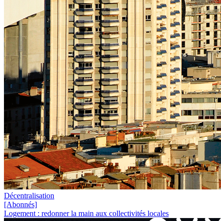
Décentralisation
[Abonnés]
Logement : redonner la main aux collectivités locales