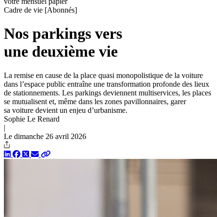
votre mensuel papier
Cadre de vie
[Abonnés]
Nos parkings vers
une deuxième vie
La remise en cause de la place quasi monopolistique de la voiture
dans l’espace public entraîne une transformation profonde des lieux
de stationnements. Les parkings deviennent multiservices, les places
se mutualisent et, même dans les zones pavillonnaires, garer
sa voiture devient un enjeu d’urbanisme.
Sophie Le Renard
|
Le dimanche 26 avril 2026