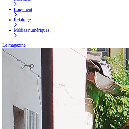
Logement
Éclairage
Médias numériques
Le magazine