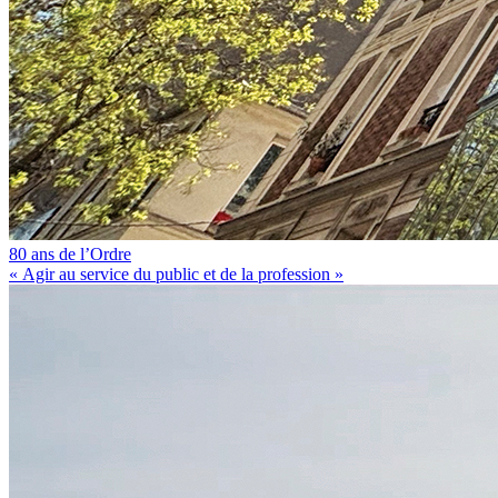
80 ans de l’Ordre
« Agir au service du public et de la profession »