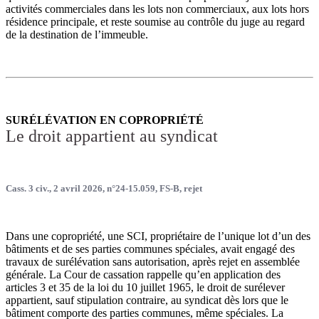
activités commerciales dans les lots non commerciaux, aux lots hors
résidence principale, et reste soumise au contrôle du juge au regard
de la destination de l’immeuble.
SURÉLÉVATION EN COPROPRIÉTÉ
Le droit appartient au syndicat
Cass. 3 civ., 2 avril 2026, n°24-15.059, FS-B, rejet
Dans une copropriété, une SCI, propriétaire de l’unique lot d’un des
bâtiments et de ses parties communes spéciales, avait engagé des
travaux de surélévation sans autorisation, après rejet en assemblée
générale. La Cour de cassation rappelle qu’en application des
articles 3 et 35 de la loi du 10 juillet 1965, le droit de surélever
appartient, sauf stipulation contraire, au syndicat dès lors que le
bâtiment comporte des parties communes, même spéciales. La