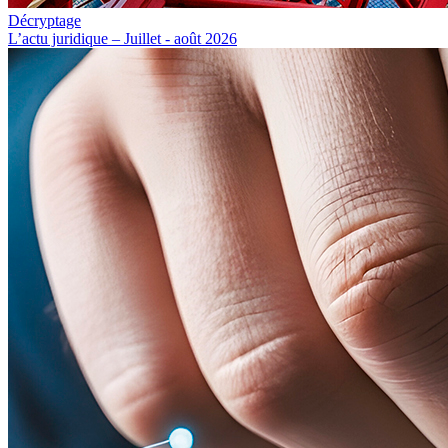
Décryptage
L’actu juridique – Juillet - août 2026