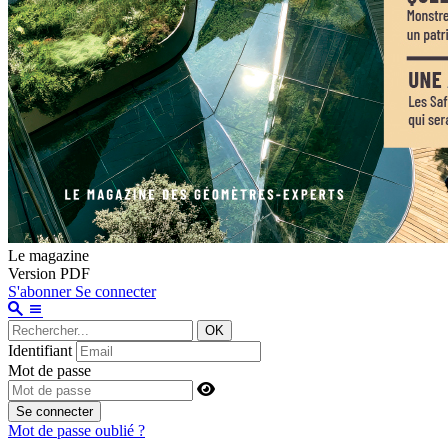
Le magazine
Version PDF
S'abonner
Se connecter
OK
Identifiant
Mot de passe
Se connecter
Mot de passe oublié ?