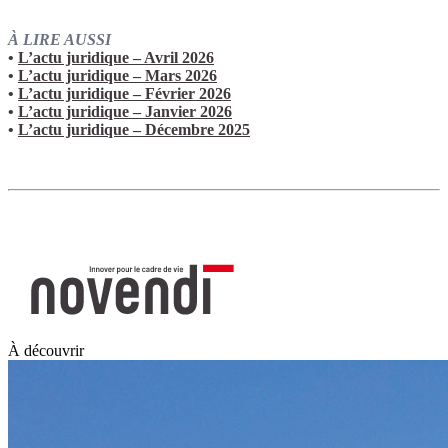
À LIRE AUSSI
•
L’actu juridique – Avril 2026
•
L’actu juridique – Mars 2026
•
L’actu juridique – Février 2026
•
L’actu juridique – Janvier 2026
•
L’actu juridique – Décembre 2025
À découvrir