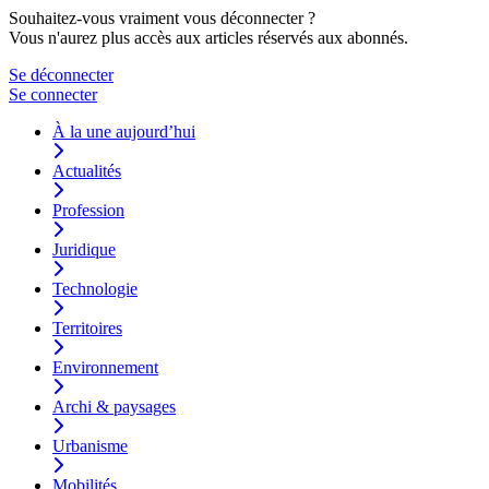
Souhaitez-vous vraiment vous déconnecter ?
Vous n'aurez plus accès aux articles réservés aux abonnés.
Se déconnecter
Se connecter
À la une aujourd’hui
Actualités
Profession
Juridique
Technologie
Territoires
Environnement
Archi & paysages
Urbanisme
Mobilités