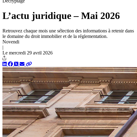
Décryptage
L’actu juridique – Mai 2026
Retrouvez chaque mois une sélection des informations à retenir dans
le domaine du droit immobilier et de la réglementation.
Novendi
|
Le mercredi 29 avril 2026