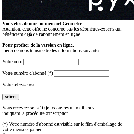
Vous êtes abonné au mensuel
Géomètre
Attention, cette offre ne concerne pas les géomètres-experts qui
bénéficient déjà de l'abonnement en ligne
Pour profiter de la version en ligne,
merci de nous transmettre les informations suivantes
Votre nom
Votre numéro d'abonné (*)
Votre adresse mail
Vous recevrez sous 10 jours ouvrés un mail vous
indiquant la procédure d'inscription
(*) Votre numéro d'abonné est visible sur le film d'emballage de
votre mensuel papier