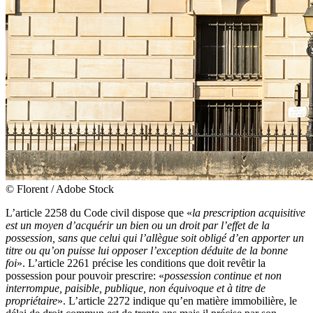
© Florent / Adobe Stock
L’article 2258 du Code civil dispose que «
la prescription acquisitive
est un moyen d’acquérir un bien ou un droit par l’effet de la
possession, sans que celui qui l’allègue soit obligé d’en apporter un
titre ou qu’on puisse lui opposer l’exception déduite de la bonne
foi
». L’article 2261 précise les conditions que doit revêtir la
possession pour pouvoir prescrire: «
possession continue et non
interrompue, paisible, publique, non équivoque et à titre de
propriétaire
». L’article 2272 indique qu’en matière immobilière, le