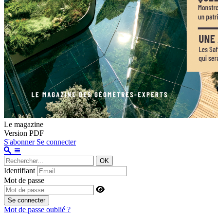
Le magazine
Version PDF
S'abonner
Se connecter
OK
Identifiant
Mot de passe
Se connecter
Mot de passe oublié ?