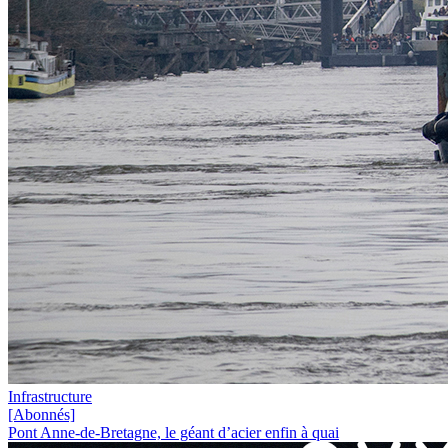
Infrastructure
[Abonnés]
Pont Anne-de-Bretagne, le géant d’acier enfin à quai