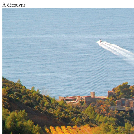
À découvrir