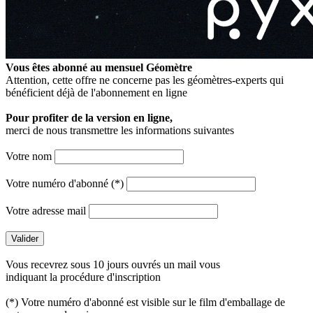
Vous êtes abonné au mensuel
Géomètre
Attention, cette offre ne concerne pas les géomètres-experts qui
bénéficient déjà de l'abonnement en ligne
Pour profiter de la version en ligne,
merci de nous transmettre les informations suivantes
Votre nom
Votre numéro d'abonné (*)
Votre adresse mail
Vous recevrez sous 10 jours ouvrés un mail vous
indiquant la procédure d'inscription
(*) Votre numéro d'abonné est visible sur le film d'emballage de