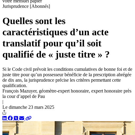
votre mensuel papier
Jurisprudence
[Abonnés]
Quelles sont les
caractéristiques d’un acte
translatif pour qu’il soit
qualifié de « juste titre » ?
Si le Code civil prévoit les conditions cumulatives de bonne foi et de
juste titre pour qu’un ­possesseur bénéficie de la prescription abrégée
de dix ans, la jurisprudence précise les critères permettant cette
qualification.
François Mazuyer, géomètre-expert honoraire, expert honoraire près
la cour d’appel de Pau
|
Le dimanche 23 mars 2025