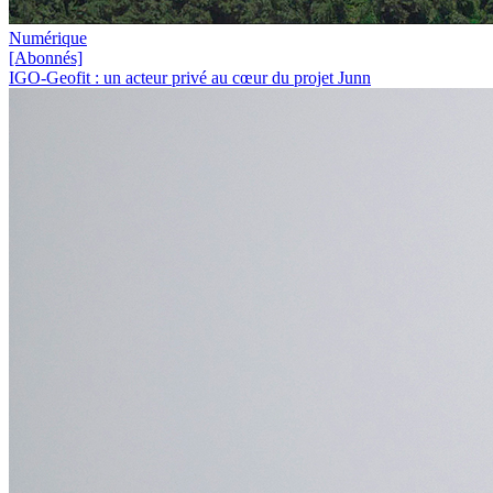
Numérique
[Abonnés]
IGO-Geofit : un acteur privé au cœur du projet Junn