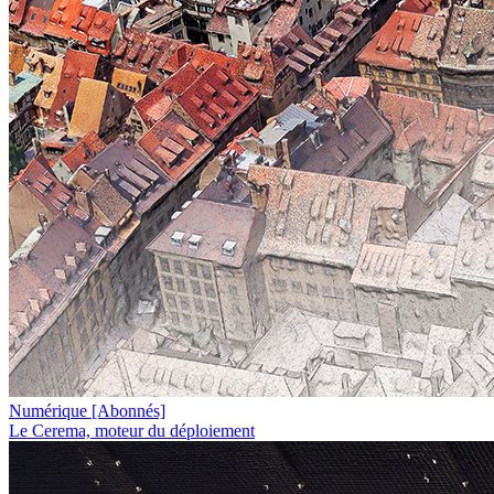
Numérique
[Abonnés]
Le Cerema, moteur du déploiement