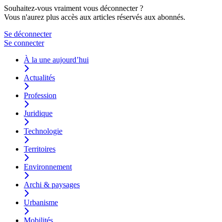
Souhaitez-vous vraiment vous déconnecter ?
Vous n'aurez plus accès aux articles réservés aux abonnés.
Se déconnecter
Se connecter
À la une aujourd’hui
Actualités
Profession
Juridique
Technologie
Territoires
Environnement
Archi & paysages
Urbanisme
Mobilités