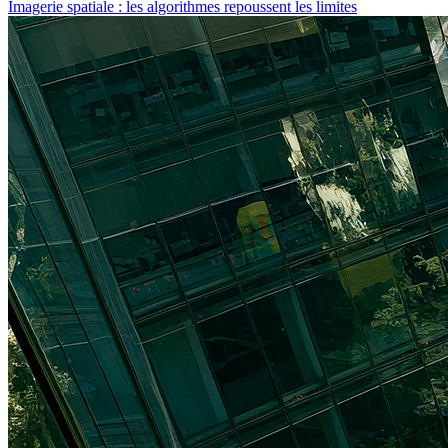
Imagerie spatiale : les algorithmes repoussent les limites