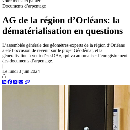
votre mensuel papier
Documents d’arpentage
AG de la région d’Orléans: la
dématérialisation en questions
L’assemblée générale des géomètres-experts de la région d’Orléans
a été l’occasion de revenir sur le projet Géodémat, et la
généralisation à venir d’«e-DA», qui va automatiser l’enregistrement
des documents d’arpentage.
|
Le lundi 3 juin 2024