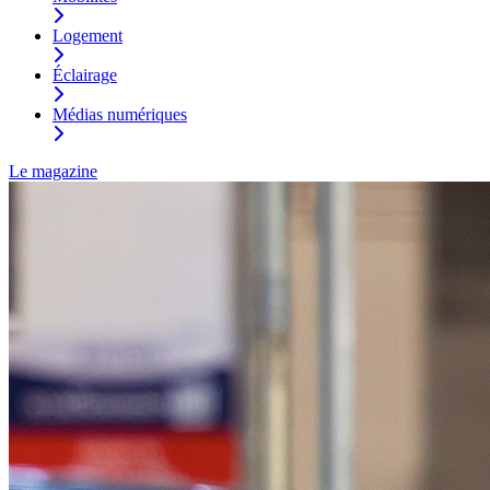
Logement
Éclairage
Médias numériques
Le magazine