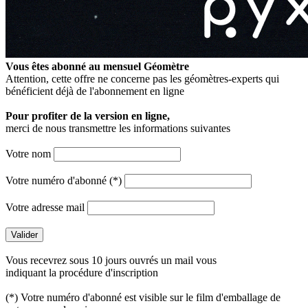
Vous êtes abonné au mensuel
Géomètre
Attention, cette offre ne concerne pas les géomètres-experts qui
bénéficient déjà de l'abonnement en ligne
Pour profiter de la version en ligne,
merci de nous transmettre les informations suivantes
Votre nom
Votre numéro d'abonné (*)
Votre adresse mail
Vous recevrez sous 10 jours ouvrés un mail vous
indiquant la procédure d'inscription
(*) Votre numéro d'abonné est visible sur le film d'emballage de