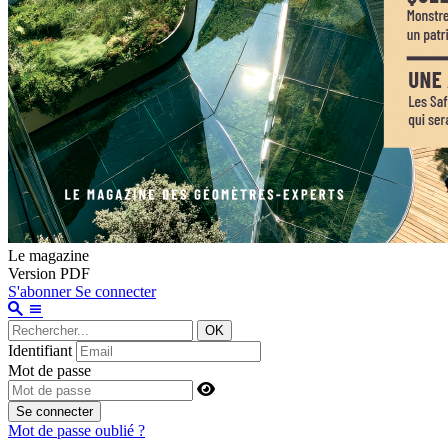
Le magazine
Version PDF
S'abonner
Se connecter
OK
Identifiant
Mot de passe
Se connecter
Mot de passe oublié ?