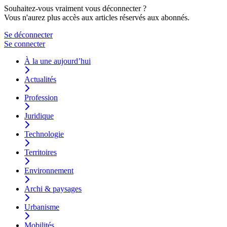
Souhaitez-vous vraiment vous déconnecter ?
Vous n'aurez plus accès aux articles réservés aux abonnés.
Se déconnecter
Se connecter
À la une aujourd’hui
Actualités
Profession
Juridique
Technologie
Territoires
Environnement
Archi & paysages
Urbanisme
Mobilités