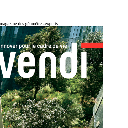
 magazine des géomètres-experts