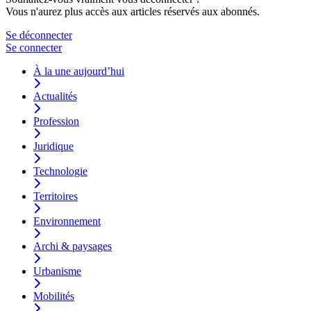
Vous n'aurez plus accès aux articles réservés aux abonnés.
Se déconnecter
Se connecter
À la une aujourd’hui
Actualités
Profession
Juridique
Technologie
Territoires
Environnement
Archi & paysages
Urbanisme
Mobilités