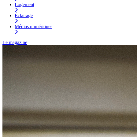
Logement
Éclairage
Médias numériques
Le magazine