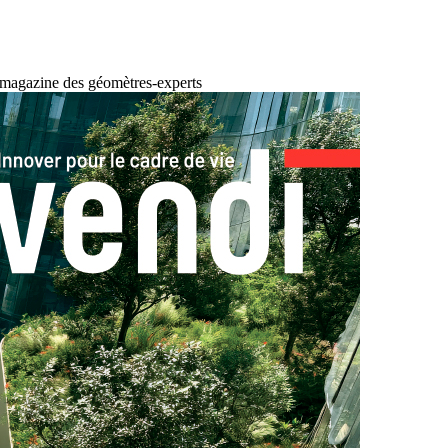
 magazine des géomètres-experts