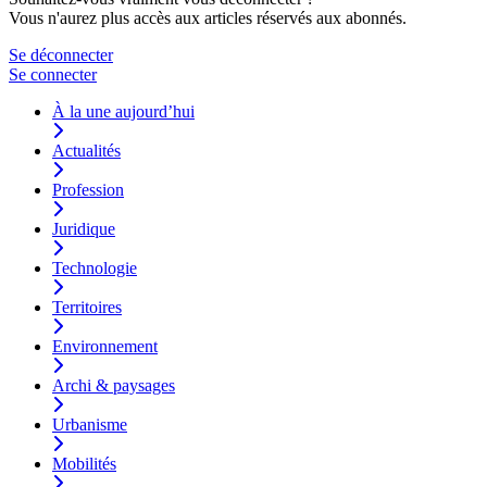
Vous n'aurez plus accès aux articles réservés aux abonnés.
Se déconnecter
Se connecter
À la une aujourd’hui
Actualités
Profession
Juridique
Technologie
Territoires
Environnement
Archi & paysages
Urbanisme
Mobilités