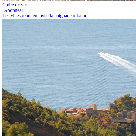
Cadre de vie
[Abonnés]
Les villes renouent avec la baignade urbaine