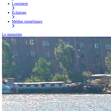
Logement
Éclairage
Médias numériques
Le magazine