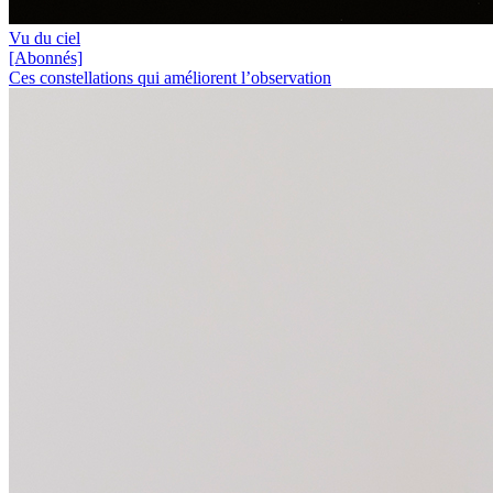
Vu du ciel
[Abonnés]
Ces constellations qui améliorent l’observation