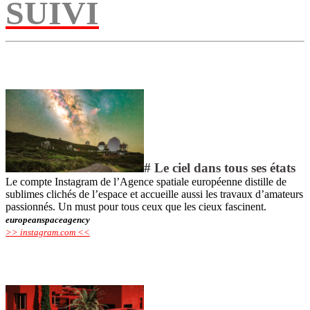
SUIVI
# Le ciel dans tous ses états
Le compte Instagram de l’Agence spatiale européenne distille de
sublimes clichés de l’espace et accueille aussi les travaux d’amateurs
passionnés. Un must pour tous ceux que les cieux fascinent.
europeanspaceagency
>> instagram.com <<