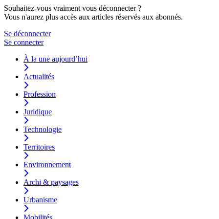
Souhaitez-vous vraiment vous déconnecter ?
Vous n'aurez plus accès aux articles réservés aux abonnés.
Se déconnecter
Se connecter
À la une aujourd’hui
Actualités
Profession
Juridique
Technologie
Territoires
Environnement
Archi & paysages
Urbanisme
Mobilités