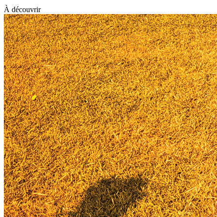
À découvrir