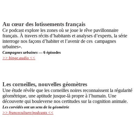
Au cœur des lotissements français
Ce podcast explore les zones où se joue le rêve pavillonnaire
français. À travers récits d’habitants et analyses d’experts, la série
interroge nos façons d’habiter et l’avenir de ces campagnes
urbaines».
Campagnes urbaines
— 6 épisodes
>> binge.audio <<
Les corneilles, nouvelles géomètres
Une étude révèle que les corneilles noires reconnaissent la régularité
géométrique, une aptitude jusque-là propre à l’humain. Une
découverte qui bouleverse nos certitudes sur la cognition animale.
Les corvidés ont un sens de la géométrie
>> franceculture/podcasts <<