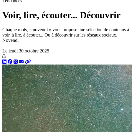
Tendances
Voir, lire, écouter... Découvrir
Chaque mois, « novendi » vous propose une sélection de contenus à
voir, à lire, à écouter... Ou à découvrir sur les réseaux sociaux.
Novendi
|
Le jeudi 30 octobre 2025