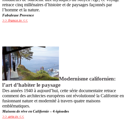
retrace cinq millénaires d’histoire et de paysages façonnés par
l’homme et la nature.
Fabuleuse Provence
>> france.tv <<
Modernisme californien:
l’art d’habiter le paysage
Des années 1940 à aujourd’hui, cette série documentaire retrace
comment des architectes européens ont révolutionné la Californie en
fusionnant nature et modernité à travers quatre maisons
emblématiques.
Maisons de rêve en Californie
– 4 épisodes
>> arte.tv <<