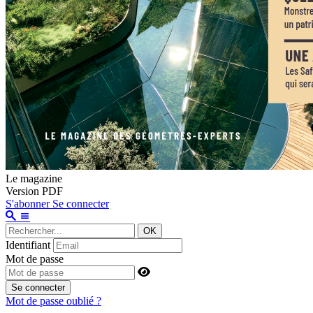
Le magazine
Version PDF
S'abonner
Se connecter
OK
Identifiant
Mot de passe
Se connecter
Mot de passe oublié ?