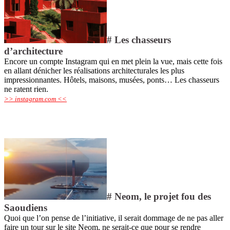
# Les chasseurs
d’architecture
Encore un compte Instagram qui en met plein la vue, mais cette fois
en allant dénicher les réalisations architecturales les plus
impressionnantes. Hôtels, maisons, musées, ponts… Les chasseurs
ne ratent rien
.
>> instagram.com <<
# Neom, le projet fou des
Saoudiens
Quoi que l’on pense de l’initiative, il serait dommage de ne pas aller
faire un tour sur le site Neom, ne serait-ce que pour se rendre