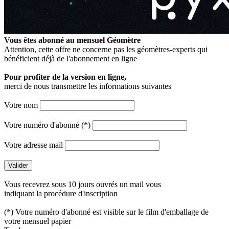
Vous êtes abonné au mensuel
Géomètre
Attention, cette offre ne concerne pas les géomètres-experts qui
bénéficient déjà de l'abonnement en ligne
Pour profiter de la version en ligne,
merci de nous transmettre les informations suivantes
Votre nom
Votre numéro d'abonné (*)
Votre adresse mail
Vous recevrez sous 10 jours ouvrés un mail vous
indiquant la procédure d'inscription
(*) Votre numéro d'abonné est visible sur le film d'emballage de
votre mensuel papier