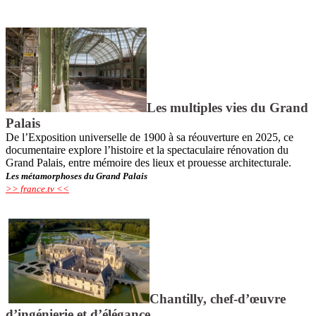
Les multiples vies du Grand
Palais
De l’Exposition universelle de 1900 à sa réouverture en 2025, ce
documentaire explore l’histoire et la spectaculaire rénovation du
Grand Palais, entre mémoire des lieux et prouesse architecturale.
Les métamorphoses du Grand Palais
>> france.tv <<
Chantilly, chef-d’œuvre
d’ingénierie et d’élégance