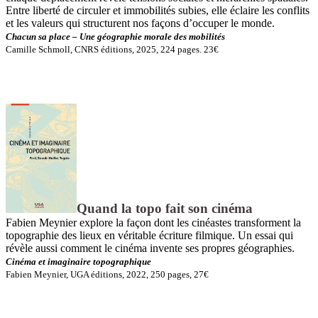
Entre liberté de ­circuler et immobilités subies, elle éclaire les conflits
et les valeurs qui structurent nos façons d’occuper le monde.
Chacun sa place – Une géographie morale des mobilités
Camille Schmoll, CNRS éditions, 2025, 224 pages. 23€
Quand la topo fait son cinéma
Fabien Meynier explore la façon dont les cinéastes transforment la
topographie des lieux en véritable écriture filmique. Un essai qui
révèle aussi comment le cinéma invente ses propres géographies.
Cinéma et imaginaire topographique
Fabien Meynier, UGA éditions, 2022, 250 pages, 27€