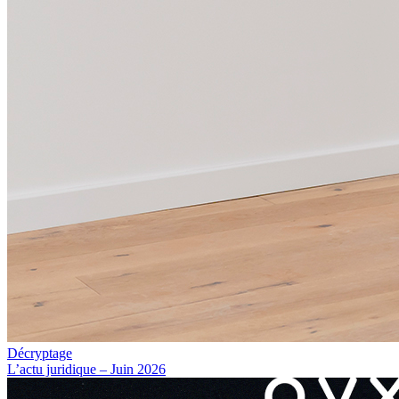
Décryptage
L’actu juridique – Juin 2026