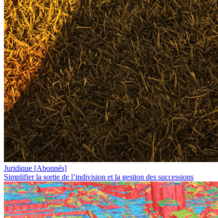
Juridique
[Abonnés]
Simplifier la sortie de l’indivision et la gestion des successions