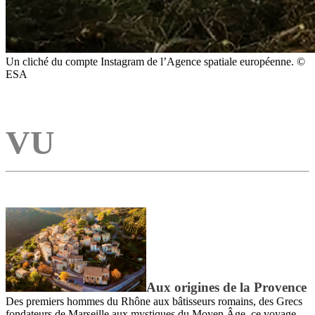
Un cliché du compte Instagram de l’Agence spatiale européenne. ©
ESA
VU
Aux origines de la Provence
Des premiers hommes du Rhône aux bâtisseurs romains, des Grecs
fondateurs de Marseille aux mystiques du Moyen Âge, ce voyage