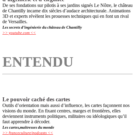
De ses fondations sur pilotis à ses jardins signés Le Nôtre, le château
de Chantilly incarne dix siècles d’audace architecturale. Animations
3D et experts révèlent les prouesses techniques qui en font un rival
de Versailles.
Les secrets d’ingénierie du château de Chantilly
>> youtube.com <<
ENTEND
U
Le pouvoir caché des cartes
Outils d’orientation mais aussi d’influence, les cartes façonnent nos
visions du monde. En fixant centres, marges et frontières, elles
deviennent instruments politiques, militaires ou idéologiques qu’il
faut apprendre à décoder.
Les cartes,maîtresses du monde
>> franceculture/podcasts <<