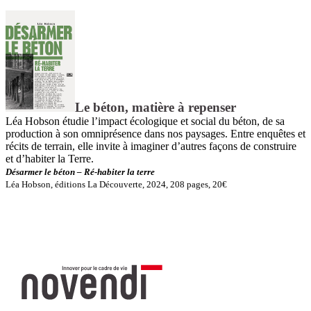
Le béton, matière à repenser
Léa Hobson étudie l’impact écologique et social du béton, de sa
production à son omniprésence dans nos paysages. Entre enquêtes et
récits de terrain, elle invite à imaginer d’autres façons de construire
et d’habiter la Terre.
Désarmer le béton – Ré-habiter la terre
Léa Hobson, éditions La Découverte, 2024, 208 pages, 20€