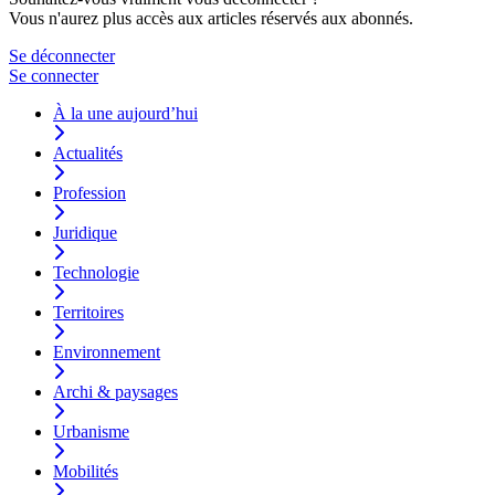
Vous n'aurez plus accès aux articles réservés aux abonnés.
Se déconnecter
Se connecter
À la une aujourd’hui
Actualités
Profession
Juridique
Technologie
Territoires
Environnement
Archi & paysages
Urbanisme
Mobilités