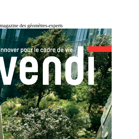
 magazine des géomètres-experts