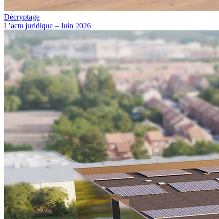
Décryptage
L’actu juridique – Juin 2026