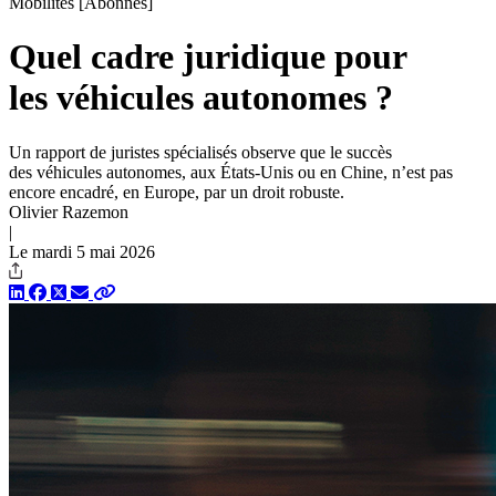
Mobilités
[Abonnés]
Quel cadre juridique pour
les véhicules autonomes ?
Un rapport de juristes spécialisés observe que le succès
des véhicules autonomes, aux États-Unis ou en Chine, n’est pas
encore encadré, en Europe, par un droit robuste.
Olivier Razemon
|
Le mardi 5 mai 2026