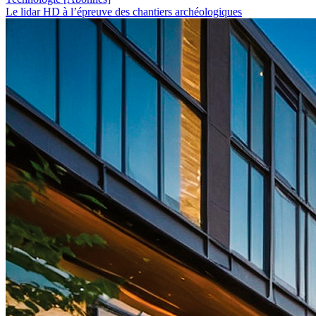
Le lidar HD à l’épreuve des chantiers archéologiques