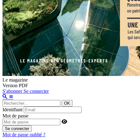
Le magazine
Version PDF
S'abonner
Se connecter
OK
Identifiant
Mot de passe
Se connecter
Mot de passe oublié ?