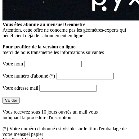
Vous êtes abonné au mensuel
Géomètre
Attention, cette offre ne concerne pas les géomètres-experts qui
bénéficient déjà de l'abonnement en ligne
Pour profiter de la version en ligne,
merci de nous transmettre les informations suivantes
Votre nom
Votre numéro d'abonné (*)
Votre adresse mail
Vous recevrez sous 10 jours ouvrés un mail vous
indiquant la procédure d'inscription
(*) Votre numéro d'abonné est visible sur le film d'emballage de
votre mensuel papier