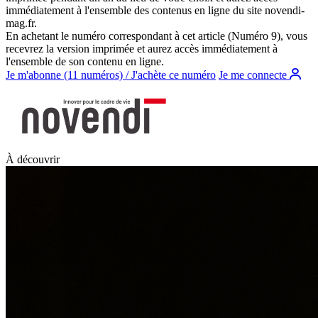
immédiatement à l'ensemble des contenus en ligne du site
novendi-
mag.fr
.
En achetant le numéro correspondant à cet article (Numéro 9), vous
recevrez la version imprimée et aurez accès immédiatement à
l'ensemble de son contenu en ligne.
Je m'abonne (11 numéros) / J'achète ce numéro
Je me connecte
À découvrir