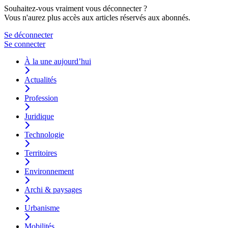
Souhaitez-vous vraiment vous déconnecter ?
Vous n'aurez plus accès aux articles réservés aux abonnés.
Se déconnecter
Se connecter
À la une aujourd’hui
Actualités
Profession
Juridique
Technologie
Territoires
Environnement
Archi & paysages
Urbanisme
Mobilités