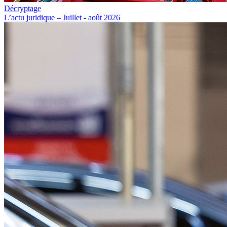
Décryptage
L’actu juridique – Juillet - août 2026