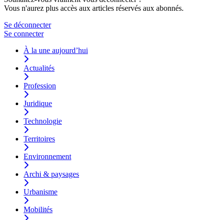
Vous n'aurez plus accès aux articles réservés aux abonnés.
Se déconnecter
Se connecter
À la une aujourd’hui
Actualités
Profession
Juridique
Technologie
Territoires
Environnement
Archi & paysages
Urbanisme
Mobilités