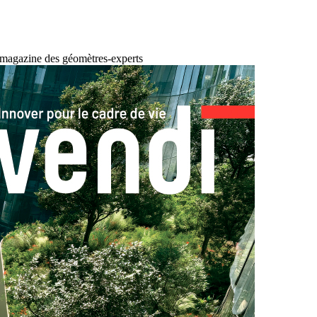
 magazine des géomètres-experts