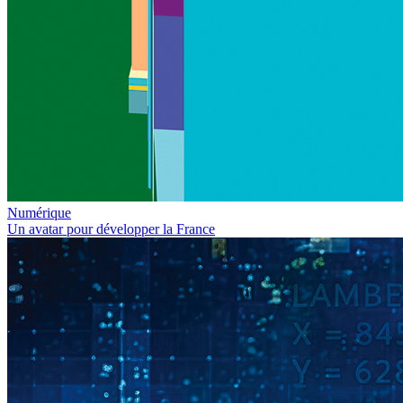
Numérique
Un avatar pour développer la France