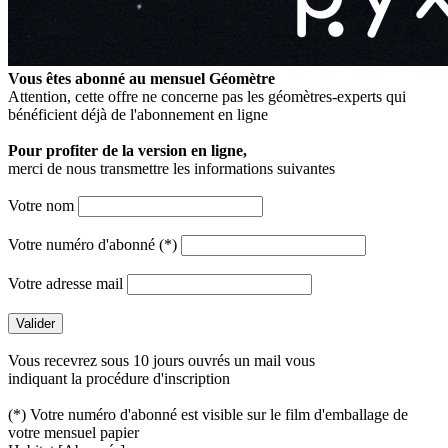
Vous êtes abonné au mensuel
Géomètre
Attention, cette offre ne concerne pas les géomètres-experts qui
bénéficient déjà de l'abonnement en ligne
Pour profiter de la version en ligne,
merci de nous transmettre les informations suivantes
Votre nom
Votre numéro d'abonné (*)
Votre adresse mail
Vous recevrez sous 10 jours ouvrés un mail vous
indiquant la procédure d'inscription
(*) Votre numéro d'abonné est visible sur le film d'emballage de
votre mensuel papier