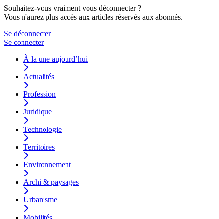
Souhaitez-vous vraiment vous déconnecter ?
Vous n'aurez plus accès aux articles réservés aux abonnés.
Se déconnecter
Se connecter
À la une aujourd’hui
Actualités
Profession
Juridique
Technologie
Territoires
Environnement
Archi & paysages
Urbanisme
Mobilités