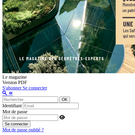
Le magazine
Version PDF
S'abonner
Se connecter
OK
Identifiant
Mot de passe
Se connecter
Mot de passe oublié ?