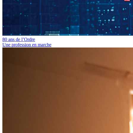
80 ans de l’Ordre
Une profession en marche