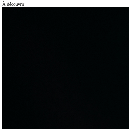
À découvrir