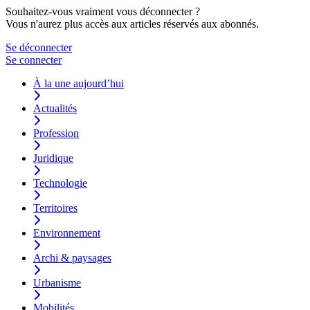
Souhaitez-vous vraiment vous déconnecter ?
Vous n'aurez plus accès aux articles réservés aux abonnés.
Se déconnecter
Se connecter
À la une aujourd’hui
Actualités
Profession
Juridique
Technologie
Territoires
Environnement
Archi & paysages
Urbanisme
Mobilités