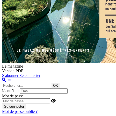
Le magazine
Version PDF
S'abonner
Se connecter
OK
Identifiant
Mot de passe
Se connecter
Mot de passe oublié ?