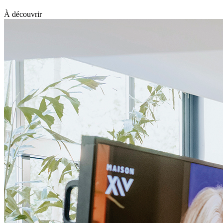
À découvrir