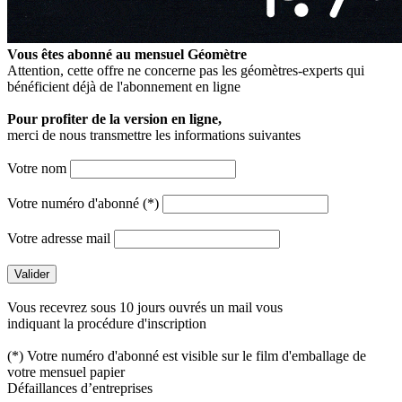
Vous êtes abonné au mensuel
Géomètre
Attention, cette offre ne concerne pas les géomètres-experts qui
bénéficient déjà de l'abonnement en ligne
Pour profiter de la version en ligne,
merci de nous transmettre les informations suivantes
Votre nom
Votre numéro d'abonné (*)
Votre adresse mail
Vous recevrez sous 10 jours ouvrés un mail vous
indiquant la procédure d'inscription
(*) Votre numéro d'abonné est visible sur le film d'emballage de
votre mensuel papier
Défaillances d’entreprises