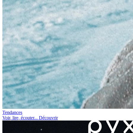
Tendances
Voir, lire, écouter... Découvrir