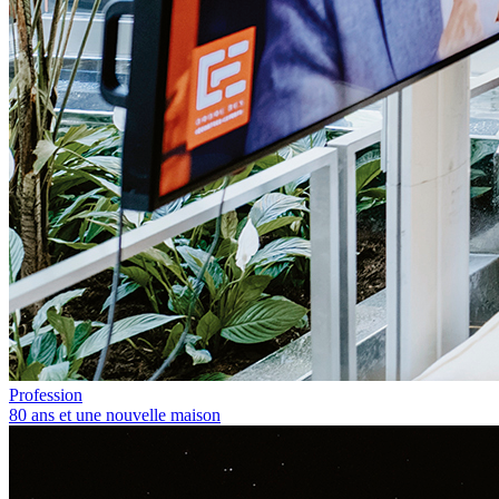
Profession
80 ans et une nouvelle maison