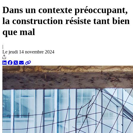
Dans un contexte préoccupant,
la construction résiste tant bien
que mal
|
Le jeudi 14 novembre 2024