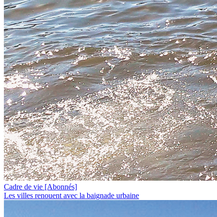
Cadre de vie
[Abonnés]
Les villes renouent avec la baignade urbaine