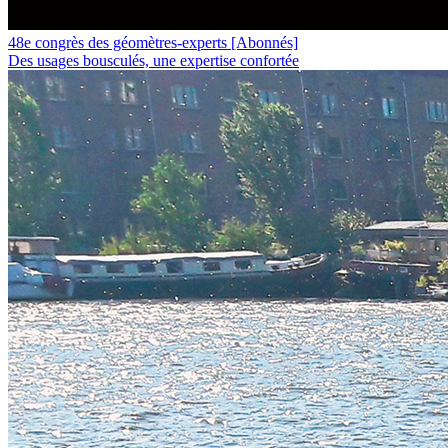
48e congrès des géomètres-experts
[Abonnés]
Des usages bousculés, une expertise confortée