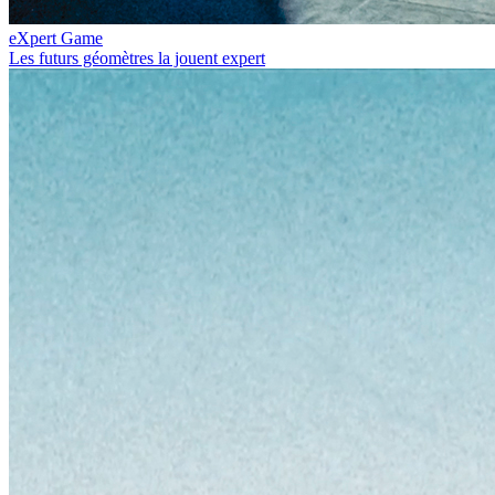
eXpert Game
Les futurs géomètres la jouent expert