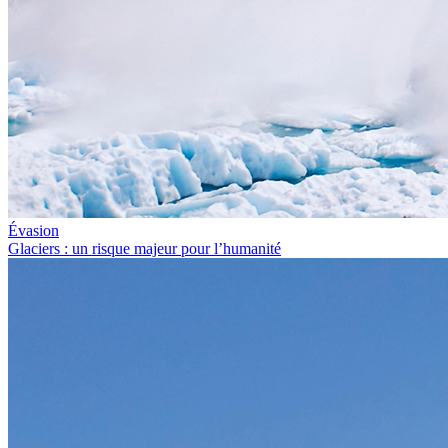
Évasion
Glaciers : un risque majeur pour l’humanité