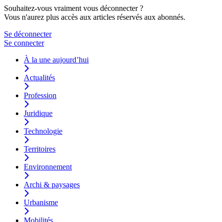
Souhaitez-vous vraiment vous déconnecter ?
Vous n'aurez plus accès aux articles réservés aux abonnés.
Se déconnecter
Se connecter
À la une aujourd’hui
Actualités
Profession
Juridique
Technologie
Territoires
Environnement
Archi & paysages
Urbanisme
Mobilités