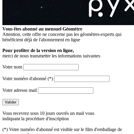
Vous êtes abonné au mensuel
Géomètre
Attention, cette offre ne concerne pas les géomètres-experts qui
bénéficient déjà de l'abonnement en ligne
Pour profiter de la version en ligne,
merci de nous transmettre les informations suivantes
Votre nom
Votre numéro d'abonné (*)
Votre adresse mail
Vous recevrez sous 10 jours ouvrés un mail vous
indiquant la procédure d'inscription
(*) Votre numéro d'abonné est visible sur le film d'emballage de