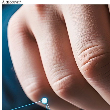
À découvrir