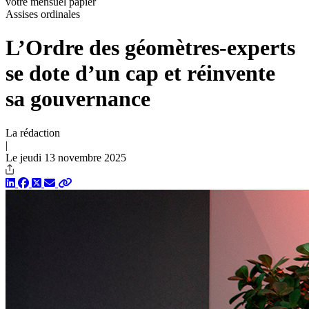
votre mensuel papier
Assises ordinales
L’Ordre des géomètres-experts
se dote d’un cap et réinvente
sa gouvernance
La rédaction
|
Le jeudi 13 novembre 2025