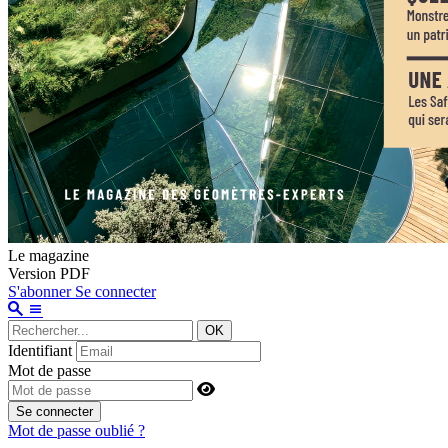
Le magazine
Version PDF
S'abonner
Se connecter
OK
Identifiant
Mot de passe
Se connecter
Mot de passe oublié ?