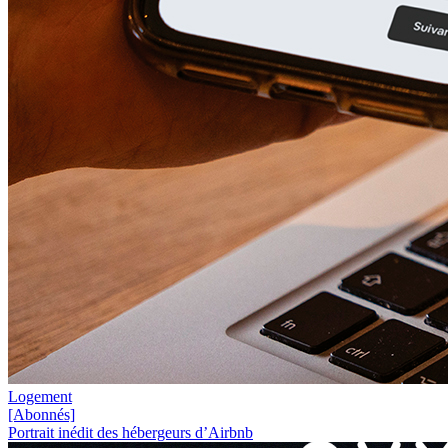
Logement
[Abonnés]
Portrait inédit des hébergeurs d’Airbnb