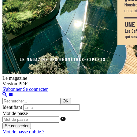
Le magazine
Version PDF
S'abonner
Se connecter
OK
Identifiant
Mot de passe
Se connecter
Mot de passe oublié ?