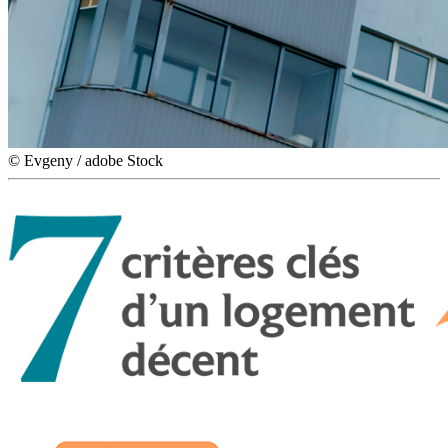
© Evgeny / adobe Stock