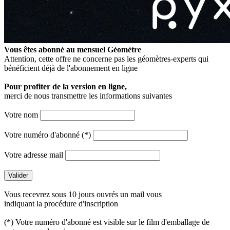
Vous êtes abonné au mensuel
Géomètre
Attention, cette offre ne concerne pas les géomètres-experts qui
bénéficient déjà de l'abonnement en ligne
Pour profiter de la version en ligne,
merci de nous transmettre les informations suivantes
Votre nom
Votre numéro d'abonné (*)
Votre adresse mail
Vous recevrez sous 10 jours ouvrés un mail vous
indiquant la procédure d'inscription
(*) Votre numéro d'abonné est visible sur le film d'emballage de