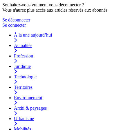
Souhaitez-vous vraiment vous déconnecter ?
Vous n'aurez plus accès aux articles réservés aux abonnés.
Se déconnecter
Se connecter
À la une aujourd’hui
Actualités
Profession
Juridique
Technologie
Territoires
Environnement
Archi & paysages
Urbanisme
Mobilités