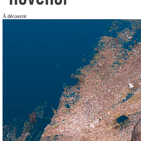
À découvrir