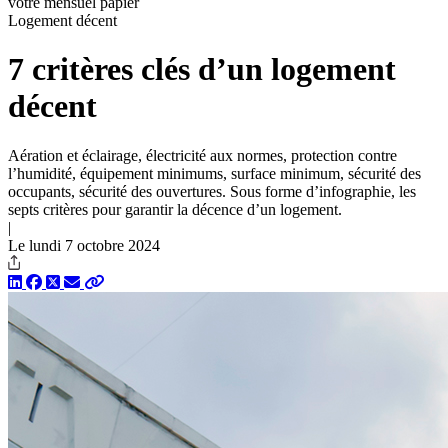
votre mensuel papier
Logement décent
7 critères clés d’un logement
décent
Aération et éclairage, électricité aux normes, protection contre
l’humidité, équipement minimums, surface minimum, sécurité des
occupants, sécurité des ouvertures. Sous forme d’infographie, les
septs critères pour garantir la décence d’un logement.
|
Le lundi 7 octobre 2024