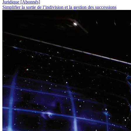
Juridique
[Abonnés]
Simplifier la sortie de l’indivision et la gestion des successions