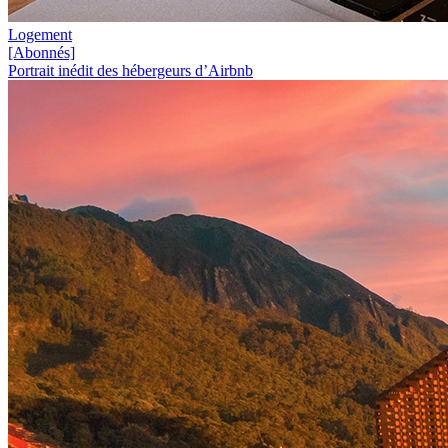
Logement
[Abonnés]
Portrait inédit des hébergeurs d’Airbnb