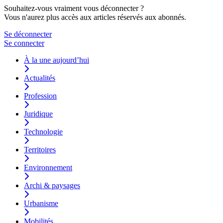
Souhaitez-vous vraiment vous déconnecter ?
Vous n'aurez plus accès aux articles réservés aux abonnés.
Se déconnecter
Se connecter
À la une aujourd’hui
Actualités
Profession
Juridique
Technologie
Territoires
Environnement
Archi & paysages
Urbanisme
Mobilités