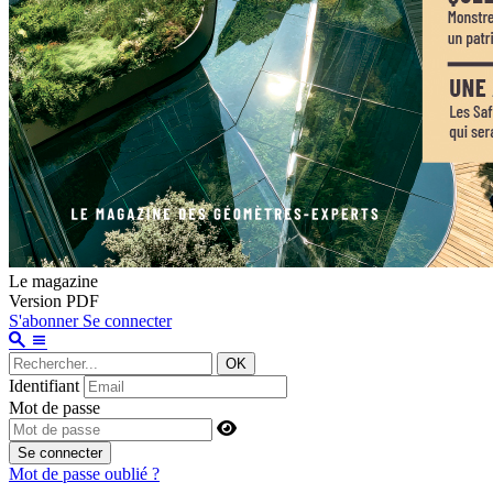
Le magazine
Version PDF
S'abonner
Se connecter
OK
Identifiant
Mot de passe
Se connecter
Mot de passe oublié ?