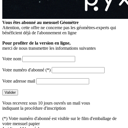
Vous êtes abonné au mensuel
Géomètre
Attention, cette offre ne concerne pas les géomètres-experts qui
bénéficient déjà de l'abonnement en ligne
Pour profiter de la version en ligne,
merci de nous transmettre les informations suivantes
Votre nom
Votre numéro d'abonné (*)
Votre adresse mail
Vous recevrez sous 10 jours ouvrés un mail vous
indiquant la procédure d'inscription
(*) Votre numéro d'abonné est visible sur le film d'emballage de
votre mensuel papier