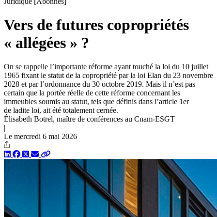
Juridique
[Abonnés]
Vers de futures copropriétés
« allégées » ?
On se rappelle l’importante réforme ayant touché la loi du 10 juillet
1965 fixant le statut de la copropriété par la loi Elan du 23 novembre
2028 et par l’ordonnance du 30 octobre 2019. Mais il n’est pas
certain que la portée réelle de cette réforme concernant les
immeubles soumis au statut, tels que définis dans l’article 1er
de ladite loi, ait été totalement cernée.
Élisabeth Botrel, maître de conférences au Cnam-ESGT
|
Le mercredi 6 mai 2026