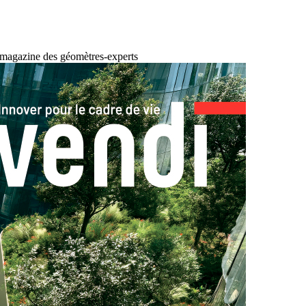
 magazine des géomètres-experts