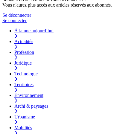
Vous n'aurez plus accès aux articles réservés aux abonnés.
Se déconnecter
Se connecter
À la une aujourd’hui
Actualités
Profession
Juridique
Technologie
Territoires
Environnement
Archi & paysages
Urbanisme
Mobilités