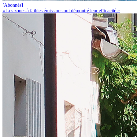
[Abonnés]
« Les zones à faibles émissions ont démontré leur efficacité »