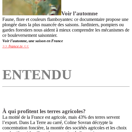
Voir l’automne
Faune, flore et couleurs flamboyantes: ce documentaire propose une
plongée dans la plus nuancée des saisons. Jardiniers, pompiers ou
gardes forestiers nous aident à mieux comprendre les mécanismes de
ce bouleversement saisonnier.
Voir l’automne, une saison en France
>> france.tv <<
ENTEND
U
À qui profitent les terres agricoles?
La moitié de la France est agricole, mais 43% des terres servent
l’export. Dans La Terre au carré, Coline Sovran décrypte la
concentration foncière, la montée des sociétés agricoles et les choix