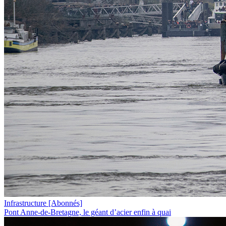
Infrastructure
[Abonnés]
Pont Anne-de-Bretagne, le géant d’acier enfin à quai