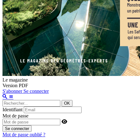
Le magazine
Version PDF
S'abonner
Se connecter
OK
Identifiant
Mot de passe
Se connecter
Mot de passe oublié ?