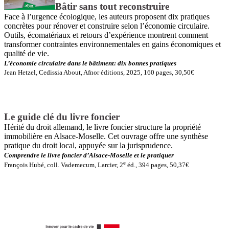
Bâtir sans tout reconstruire
Face à l’urgence écologique, les auteurs proposent dix pratiques
concrètes pour rénover et construire selon l’économie circulaire.
Outils, écomatériaux et retours d’expérience montrent comment
transformer contraintes environnementales en gains économiques et
qualité de vie.
L’économie circulaire dans le bâtiment: dix bonnes pratiques
Jean Hetzel, Cedissia About, Afnor éditions, 2025, 160 pages, 30,50€
Le guide clé du livre foncier
Hérité du droit allemand, le livre foncier structure la propriété
immobilière en Alsace-Moselle. Cet ouvrage offre une synthèse
pratique du droit local, appuyée sur la jurisprudence.
Comprendre le livre foncier d’Alsace-Moselle et le pratiquer
e
François Hubé, coll. Vademecum, Larcier, 2
éd., 394 pages, 50,37€