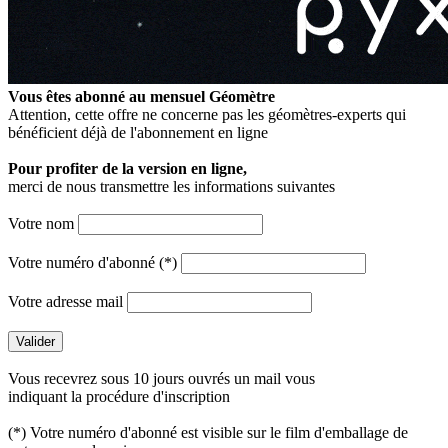
Vous êtes abonné au mensuel
Géomètre
Attention, cette offre ne concerne pas les géomètres-experts qui
bénéficient déjà de l'abonnement en ligne
Pour profiter de la version en ligne,
merci de nous transmettre les informations suivantes
Votre nom
Votre numéro d'abonné (*)
Votre adresse mail
Vous recevrez sous 10 jours ouvrés un mail vous
indiquant la procédure d'inscription
(*) Votre numéro d'abonné est visible sur le film d'emballage de