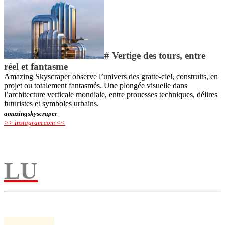
# Vertige des tours, entre
réel et fantasme
Amazing Skyscraper observe l’univers des gratte-ciel, construits, en
projet ou totalement fantasmés. Une plongée visuelle dans
l’architecture verticale mondiale, entre prouesses techniques, délires
futuristes et symboles urbains.
amazingskyscraper
>> instagram.com <<
L
U