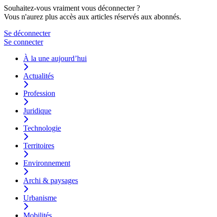
Souhaitez-vous vraiment vous déconnecter ?
Vous n'aurez plus accès aux articles réservés aux abonnés.
Se déconnecter
Se connecter
À la une aujourd’hui
Actualités
Profession
Juridique
Technologie
Territoires
Environnement
Archi & paysages
Urbanisme
Mobilités