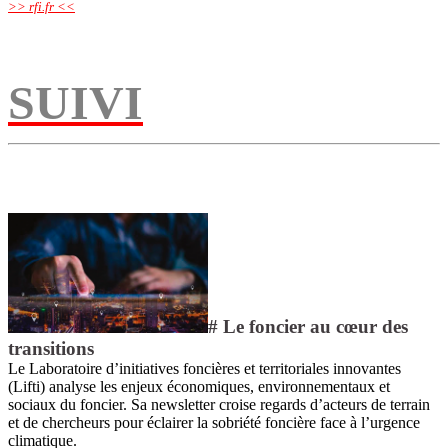
>> rfi.fr <<
SUIVI
# Le foncier au cœur des
transitions
Le Laboratoire d’initiatives foncières et territoriales innovantes
(Lifti) analyse les enjeux économiques, environnementaux et
sociaux du foncier. Sa newsletter croise regards d’acteurs de terrain
et de chercheurs pour éclairer la sobriété foncière face à l’urgence
climatique.