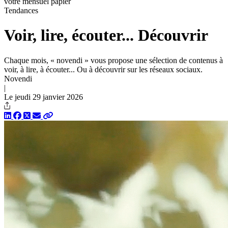
votre mensuel papier
Tendances
Voir, lire, écouter... Découvrir
Chaque mois, « novendi » vous propose une sélection de contenus à
voir, à lire, à écouter... Ou à découvrir sur les réseaux sociaux.
Novendi
|
Le jeudi 29 janvier 2026