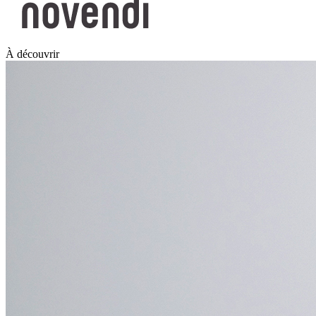
À découvrir