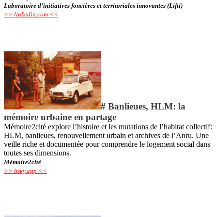
Laboratoire d’initiatives foncières et territoriales innovantes (Lifti)
>> linkedin.com <<
# Banlieues, HLM: la
mémoire urbaine en partage
Mémoire2cité explore l’histoire et les mutations de l’habitat collectif:
HLM, banlieues, renouvellement urbain et archives de l’Anru. Une
veille riche et documentée pour comprendre le logement social dans
toutes ses dimensions.
Mémoire2cité
>> bsky.app <<