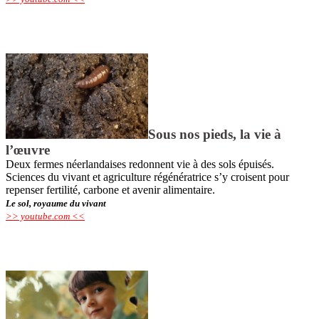
Sous nos pieds, la vie à
l’œuvre
Deux fermes néerlandaises redonnent vie à des sols épuisés.
Sciences du vivant et agriculture régénératrice s’y croisent pour
repenser fertilité, carbone et avenir alimentaire.
Le sol, royaume du vivant
>> youtube.com <<