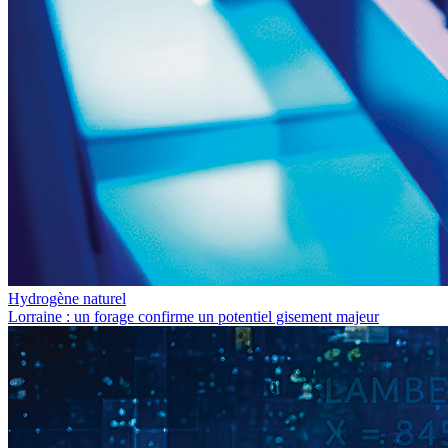
Hydrogène naturel
Lorraine : un forage confirme un potentiel gisement majeur