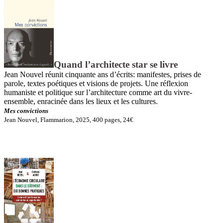
Quand l’architecte star se livre
Jean Nouvel réunit cinquante ans d’écrits: manifestes, prises de
parole, textes poétiques et visions de projets. Une réflexion
humaniste et politique sur l’architecture comme art du vivre-
ensemble, enracinée dans les lieux et les cultures.
Mes convictions
Jean Nouvel, Flammarion, 2025, 400 pages, 24€