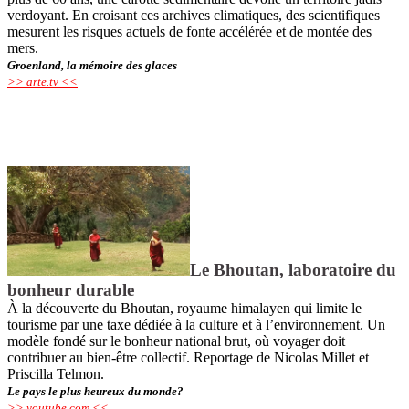
verdoyant. En croisant ces archives climatiques, des scientifiques
mesurent les risques actuels de fonte accélérée et de montée des
mers.
Groenland, la mémoire des glaces
>> arte.tv <<
Le Bhoutan, laboratoire du
bonheur durable
À la découverte du Bhoutan, royaume himalayen qui limite le
tourisme par une taxe dédiée à la culture et à l’environnement. Un
modèle fondé sur le bonheur national brut, où voyager doit
contribuer au bien-être collectif. Reportage de Nicolas Millet et
Priscilla Telmon.
Le pays le plus heureux du monde?
>> youtube.com <<