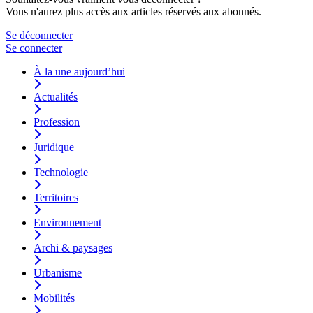
Vous n'aurez plus accès aux articles réservés aux abonnés.
Se déconnecter
Se connecter
À la une aujourd’hui
Actualités
Profession
Juridique
Technologie
Territoires
Environnement
Archi & paysages
Urbanisme
Mobilités