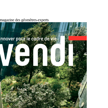
 magazine des géomètres-experts