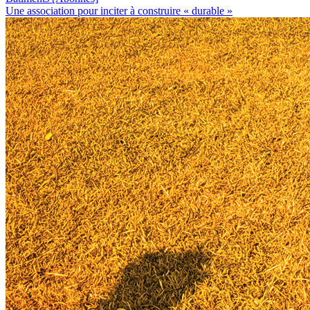
Une association pour inciter à construire « durable »