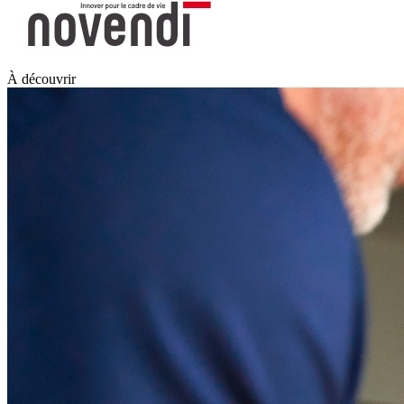
À découvrir