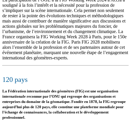
souligné à la fois l’intérêt et la nécessité pour la profession de
s’impliquer sur la scène internationale. Cela permet non seulement
de rester à la pointe des évolutions techniques et méthodologiques
mais aussi de contribuer de manière significative aux discussions et
actions globales sur les problématiques majeures du foncier, de
l’urbanisme, de l’environnement et du changement climatique. La
France organisera la FIG Working Week 2028 à Paris, pour le 150e
anniversaire de la création de la FIG. Paris FIG 2028 mobilisera
alors l’ensemble de la profession et de ses partenaires autour de cet
événement planétaire, marquant une nouvelle étape de l’engagement
international des géomètres-experts.
120 pays
La Fédération internationale des géomètres (FIG) est une organisation
internationale reconnue par l’ONU qui regroupe des organisations et
entreprises du domaine de la géomatique. Fondée en 1878, la FIG regroupe
aujourd’hui plus de 120 pays, elle constitue une plateforme mondiale pour
l’échange de connaissances, la collaboration et le développement
professionnel.