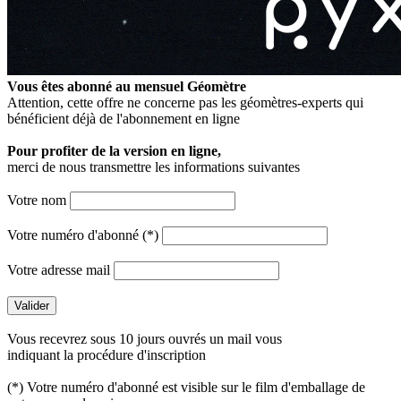
Vous êtes abonné au mensuel
Géomètre
Attention, cette offre ne concerne pas les géomètres-experts qui
bénéficient déjà de l'abonnement en ligne
Pour profiter de la version en ligne,
merci de nous transmettre les informations suivantes
Votre nom
Votre numéro d'abonné (*)
Votre adresse mail
Vous recevrez sous 10 jours ouvrés un mail vous
indiquant la procédure d'inscription
(*) Votre numéro d'abonné est visible sur le film d'emballage de