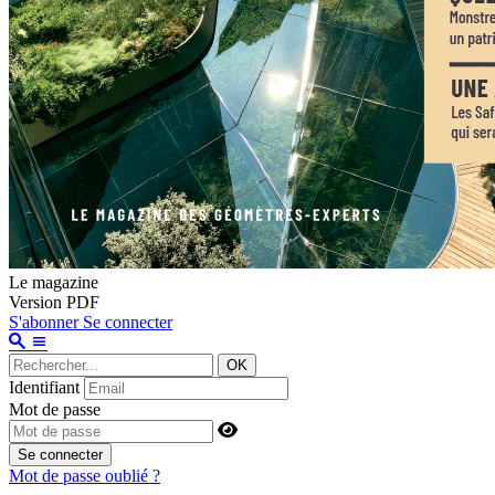
Le magazine
Version PDF
S'abonner
Se connecter
OK
Identifiant
Mot de passe
Se connecter
Mot de passe oublié ?