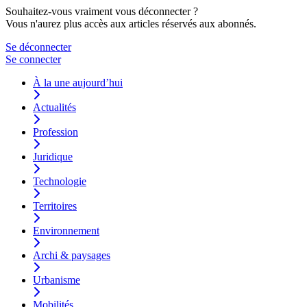
Souhaitez-vous vraiment vous déconnecter ?
Vous n'aurez plus accès aux articles réservés aux abonnés.
Se déconnecter
Se connecter
À la une aujourd’hui
Actualités
Profession
Juridique
Technologie
Territoires
Environnement
Archi & paysages
Urbanisme
Mobilités