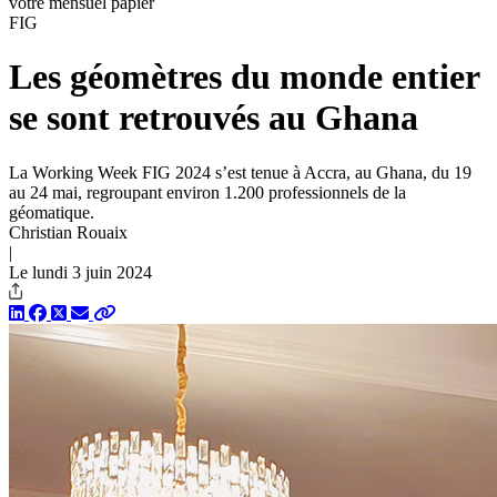
votre mensuel papier
FIG
Les géomètres du monde entier
se sont retrouvés au Ghana
La Working Week FIG 2024 s’est tenue à Accra, au Ghana, du 19
au 24 mai, regroupant environ 1.200 professionnels de la
géomatique.
Christian Rouaix
|
Le lundi 3 juin 2024