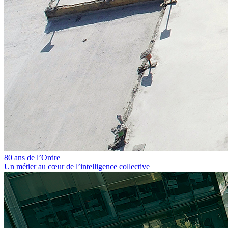
80 ans de l’Ordre
Un métier au cœur de l’intelligence collective