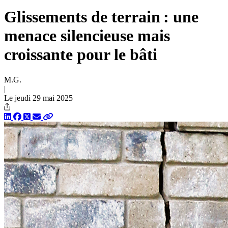
Glissements de terrain : une
menace silencieuse mais
croissante pour le bâti
M.G.
|
Le jeudi 29 mai 2025