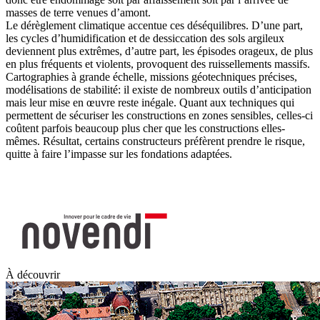
masses de terre venues d’amont.
Le dérèglement climatique accentue ces déséquilibres. D’une part,
les cycles d’humidification et de dessiccation des sols argileux
deviennent plus extrêmes, d’autre part, les épisodes orageux, de plus
en plus fréquents et violents, provoquent des ruissellements massifs.
Cartographies à grande échelle, missions géotechniques précises,
modélisations de stabilité: il existe de nombreux outils d’anticipation
mais leur mise en œuvre reste inégale. Quant aux techniques qui
permettent de sécuriser les constructions en zones sensibles, celles-ci
coûtent parfois beaucoup plus cher que les constructions elles-
mêmes. Résultat, certains constructeurs préfèrent prendre le risque,
quitte à faire l’impasse sur les fondations adaptées.
À découvrir