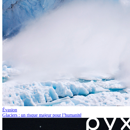
Évasion
Glaciers : un risque majeur pour l’humanité