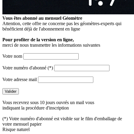
Vous êtes abonné au mensuel
Géomètre
Attention, cette offre ne concerne pas les géomètres-experts qui
bénéficient déjà de l'abonnement en ligne
Pour profiter de la version en ligne,
merci de nous transmettre les informations suivantes
Votre nom
Votre numéro d'abonné (*)
Votre adresse mail
Vous recevrez sous 10 jours ouvrés un mail vous
indiquant la procédure d'inscription
(*) Votre numéro d'abonné est visible sur le film d'emballage de
votre mensuel papier
Risque naturel