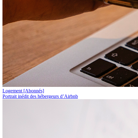
Logement
[Abonnés]
Portrait inédit des hébergeurs d’Airbnb