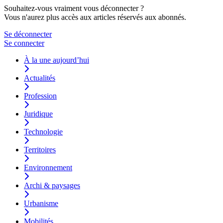
Souhaitez-vous vraiment vous déconnecter ?
Vous n'aurez plus accès aux articles réservés aux abonnés.
Se déconnecter
Se connecter
À la une aujourd’hui
Actualités
Profession
Juridique
Technologie
Territoires
Environnement
Archi & paysages
Urbanisme
Mobilités