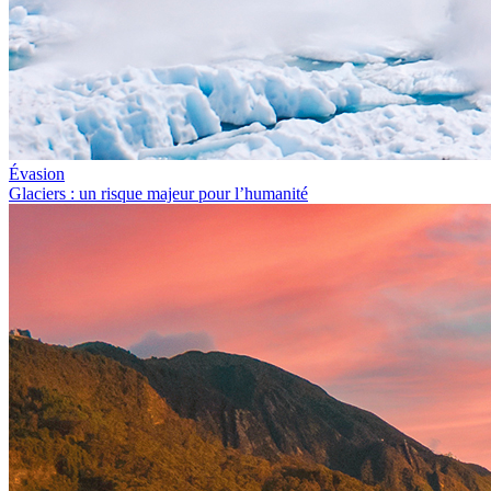
Évasion
Glaciers : un risque majeur pour l’humanité