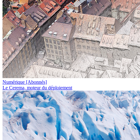
Numérique
[Abonnés]
Le Cerema, moteur du déploiement