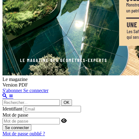
Le magazine
Version PDF
S'abonner
Se connecter
OK
Identifiant
Mot de passe
Se connecter
Mot de passe oublié ?