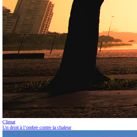
Climat
Un droit à l’ombre contre la chaleur