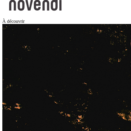
À découvrir