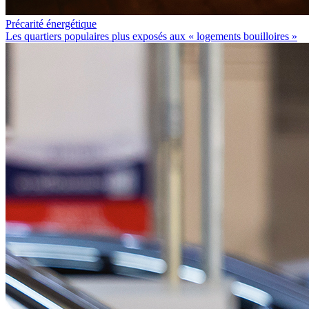
Précarité énergétique
Les quartiers populaires plus exposés aux « logements bouilloires »