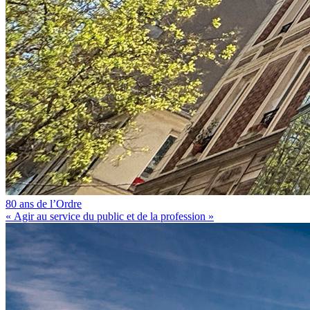
80 ans de l’Ordre
« Agir au service du public et de la profession »