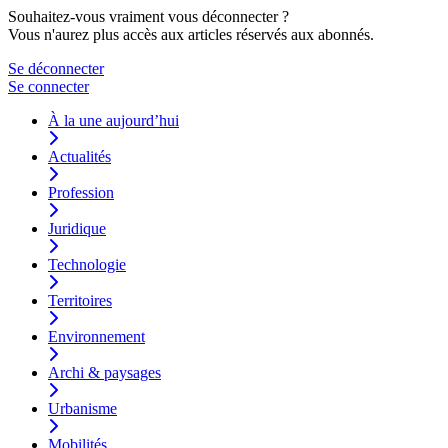
Souhaitez-vous vraiment vous déconnecter ?
Vous n'aurez plus accès aux articles réservés aux abonnés.
Se déconnecter
Se connecter
À la une aujourd’hui
Actualités
Profession
Juridique
Technologie
Territoires
Environnement
Archi & paysages
Urbanisme
Mobilités