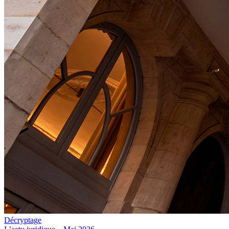
Décryptage