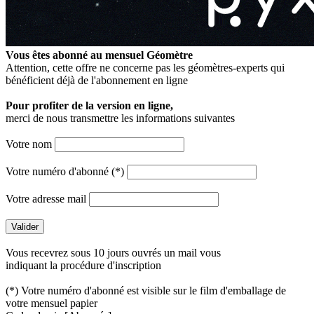
Vous êtes abonné au mensuel
Géomètre
Attention, cette offre ne concerne pas les géomètres-experts qui
bénéficient déjà de l'abonnement en ligne
Pour profiter de la version en ligne,
merci de nous transmettre les informations suivantes
Votre nom
Votre numéro d'abonné (*)
Votre adresse mail
Vous recevrez sous 10 jours ouvrés un mail vous
indiquant la procédure d'inscription
(*) Votre numéro d'abonné est visible sur le film d'emballage de
votre mensuel papier