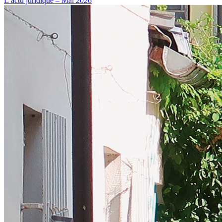
L’actu juridique – Mai 2026