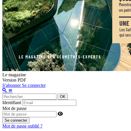
Le magazine
Version PDF
S'abonner
Se connecter
OK
Identifiant
Mot de passe
Se connecter
Mot de passe oublié ?