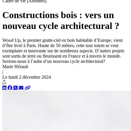
Cadre de vie
[Abonnés]
Constructions bois : vers un
nouveau cycle architectural ?
Wood Up, le premier gratte-ciel en bois habitable d’Europe, vient
d’être livré à Paris. Haute de 50 mètres, cette tour totem se veut
exemplaire et innovante sur de nombreux aspects. D’autres projets
sont sortis de terre ou fleurissent en France et à travers le monde.
Serions-nous à l’aube d’un nouveau cycle architectural?
Marie Hérault
|
Le lundi 2 décembre 2024