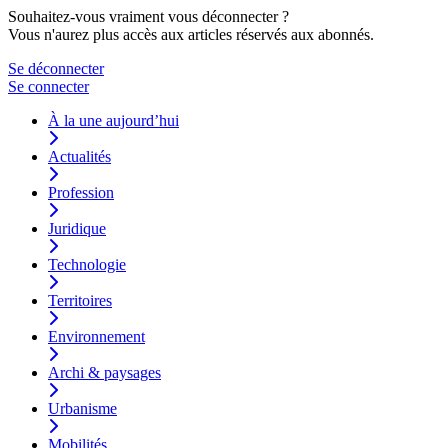
Souhaitez-vous vraiment vous déconnecter ?
Vous n'aurez plus accès aux articles réservés aux abonnés.
Se déconnecter
Se connecter
À la une aujourd’hui
Actualités
Profession
Juridique
Technologie
Territoires
Environnement
Archi & paysages
Urbanisme
Mobilités