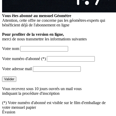
Vous êtes abonné au mensuel
Géomètre
Attention, cette offre ne concerne pas les géomètres-experts qui
bénéficient déjà de l'abonnement en ligne
Pour profiter de la version en ligne,
merci de nous transmettre les informations suivantes
Votre nom
Votre numéro d'abonné (*)
Votre adresse mail
Vous recevrez sous 10 jours ouvrés un mail vous
indiquant la procédure d'inscription
(*) Votre numéro d'abonné est visible sur le film d'emballage de
votre mensuel papier
Évasion