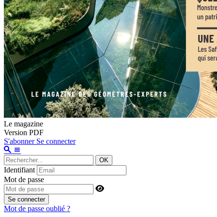
Le magazine
Version PDF
S'abonner
Se connecter
OK
Identifiant
Mot de passe
Se connecter
Mot de passe oublié ?