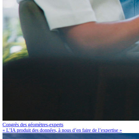
Congrès des géomètres-experts
« L’IA produit des données, à nous d’en faire de l’expertise »