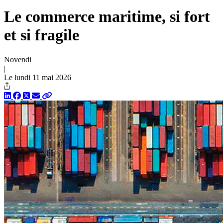
Le commerce maritime, si fort
et si fragile
Novendi
|
Le lundi 11 mai 2026