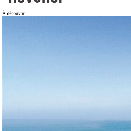
À découvrir