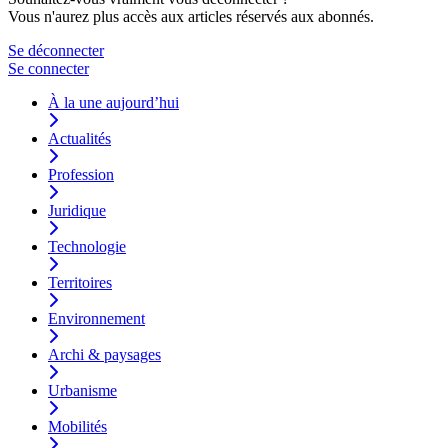
Vous n'aurez plus accès aux articles réservés aux abonnés.
Se déconnecter
Se connecter
À la une aujourd’hui
Actualités
Profession
Juridique
Technologie
Territoires
Environnement
Archi & paysages
Urbanisme
Mobilités