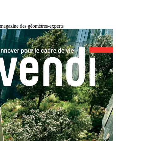
 magazine des géomètres-experts