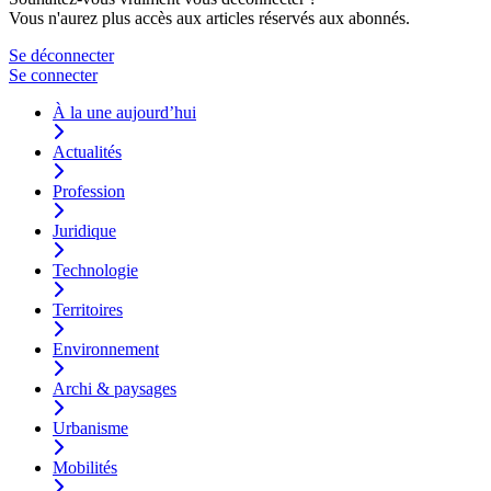
Vous n'aurez plus accès aux articles réservés aux abonnés.
Se déconnecter
Se connecter
À la une aujourd’hui
Actualités
Profession
Juridique
Technologie
Territoires
Environnement
Archi & paysages
Urbanisme
Mobilités