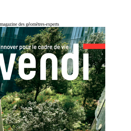
 magazine des géomètres-experts