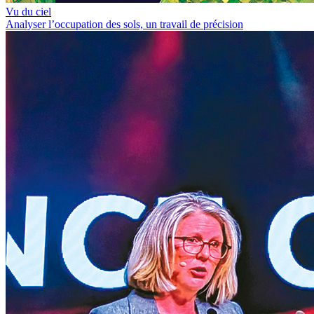
Vu du ciel
Analyser l’occupation des sols, un travail de précision