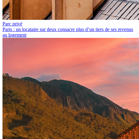
Parc privé
Paris : un locataire sur deux consacre plus d’un tiers de ses revenus
au logement