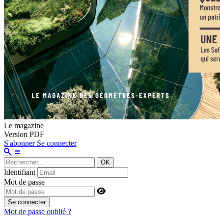
Le magazine
Version PDF
S'abonner
Se connecter
OK
Identifiant
Mot de passe
Se connecter
Mot de passe oublié ?