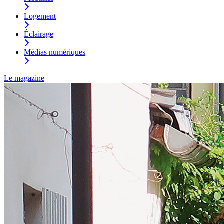
Logement
Éclairage
Médias numériques
Le magazine