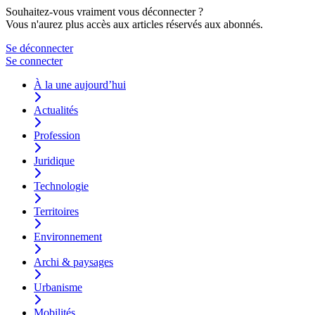
Souhaitez-vous vraiment vous déconnecter ?
Vous n'aurez plus accès aux articles réservés aux abonnés.
Se déconnecter
Se connecter
À la une aujourd’hui
Actualités
Profession
Juridique
Technologie
Territoires
Environnement
Archi & paysages
Urbanisme
Mobilités