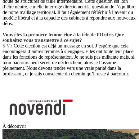
doute de structures de taille intermédiaire. Cette question est loin
d’être neutre, car elle interroge directement la question de l’équilibre
de notre maillage territorial. Il faut également réfléchir à l’avenir du
modèle libéral et à la capacité des cabinets à répondre aux nouveaux
défis.
Vous êtes la première femme élue à la tête de l’Ordre. Que
souhaitez-vous transmettre à ce sujet?
S.V.:
Cette élection est déjà un message en soi. J’espère que cela
encouragera d’autres femmes à s’engager. Elles ont toute leur place
dans les fonctions de représentation. Je ne suis pas militante mais, si
mon parcours peut servir de déclencheur, alors je l’assume
pleinement. Nous devons tendre vers une vraie parité dans la
profession, et je suis consciente du chemin qu’il reste à parcourir.
À découvrir