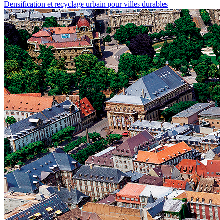
Densification et recyclage urbain pour villes durables