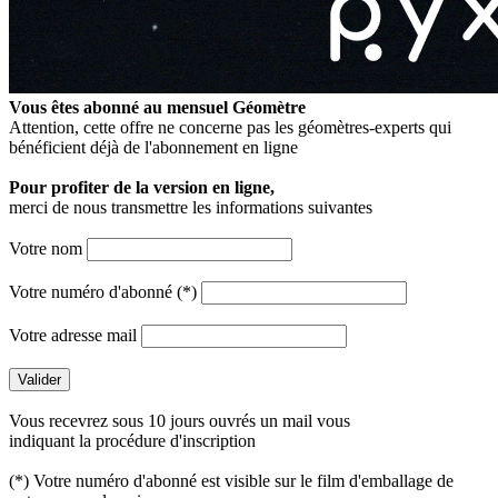
Vous êtes abonné au mensuel
Géomètre
Attention, cette offre ne concerne pas les géomètres-experts qui
bénéficient déjà de l'abonnement en ligne
Pour profiter de la version en ligne,
merci de nous transmettre les informations suivantes
Votre nom
Votre numéro d'abonné (*)
Votre adresse mail
Vous recevrez sous 10 jours ouvrés un mail vous
indiquant la procédure d'inscription
(*) Votre numéro d'abonné est visible sur le film d'emballage de