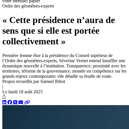
votre mensuel papier
Ordre des géomètres-experts
« Cette présidence n’aura de
sens que si elle est portée
collectivement »
Première femme élue à la présidence du Conseil supérieur de
l’Ordre des géomètres-experts, Séverine Vernet entend Insuffler une
dynamique nouvelle à l’institution. Transparence, proximité avec les
territoires, réforme de la gouvernance, montée en compétence sur les
grands enjeux contemporains: elle détaille sa feuille de route.
Propos recueillis par Samuel Ribot
|
Le lundi 18 août 2025