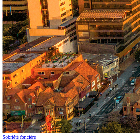
Sobriété foncière