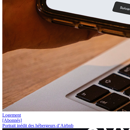
Logement
[Abonnés]
Portrait inédit des hébergeurs d’Airbnb