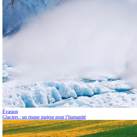
Évasion
Glaciers : un risque majeur pour l’humanité