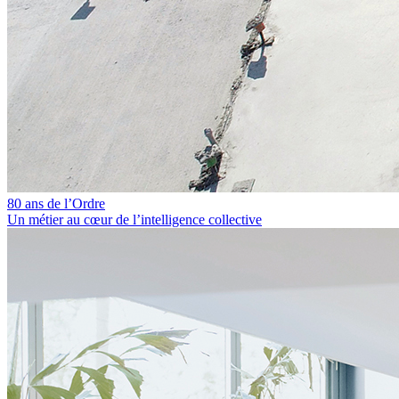
80 ans de l’Ordre
Un métier au cœur de l’intelligence collective