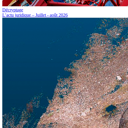
Décryptage
L’actu juridique – Juillet - août 2026