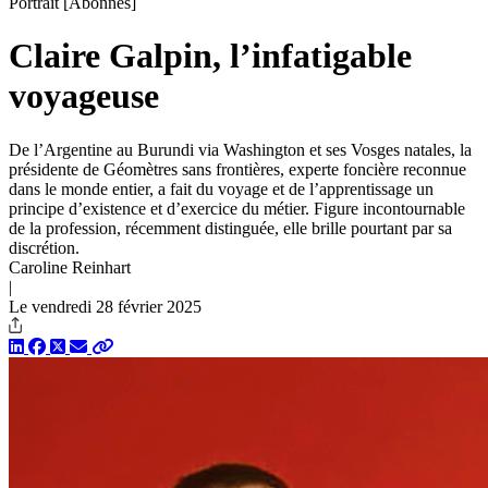
Portrait
[Abonnés]
Claire Galpin, l’infatigable
voyageuse
De l’Argentine au Burundi via Washington et ses Vosges natales, la
présidente de Géomètres sans frontières, experte foncière reconnue
dans le monde entier, a fait du voyage et de l’apprentissage un
principe d’existence et d’exercice du métier. Figure incontournable
de la profession, récemment distinguée, elle brille pourtant par sa
discrétion.
Caroline Reinhart
|
Le vendredi 28 février 2025