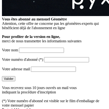
Vous êtes abonné au mensuel
Géomètre
Attention, cette offre ne concerne pas les géomètres-experts qui
bénéficient déjà de l'abonnement en ligne
Pour profiter de la version en ligne,
merci de nous transmettre les informations suivantes
Votre nom
Votre numéro d'abonné (*)
Votre adresse mail
Vous recevrez sous 10 jours ouvrés un mail vous
indiquant la procédure d'inscription
(*) Votre numéro d'abonné est visible sur le film d'emballage de
votre mensuel papier