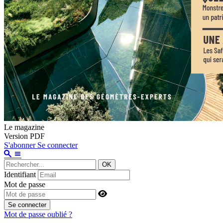
Le magazine
Version PDF
S'abonner
Se connecter
OK
Identifiant
Mot de passe
Se connecter
Mot de passe oublié ?