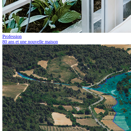
Profession
80 ans et une nouvelle maison