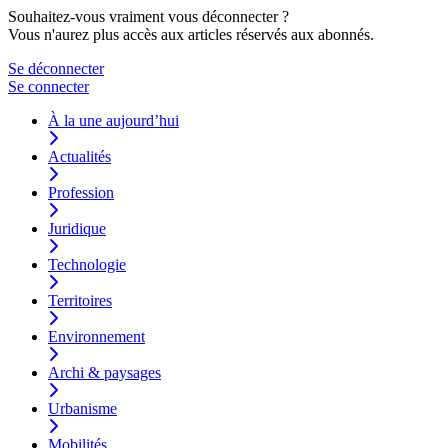
Souhaitez-vous vraiment vous déconnecter ?
Vous n'aurez plus accès aux articles réservés aux abonnés.
Se déconnecter
Se connecter
À la une aujourd’hui
Actualités
Profession
Juridique
Technologie
Territoires
Environnement
Archi & paysages
Urbanisme
Mobilités